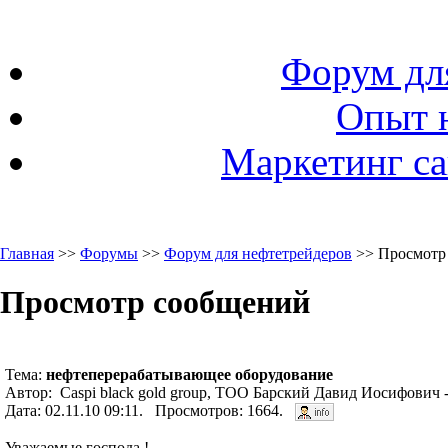
Форум дл
Опыт 
Маркетинг са
Главная
>>
Форумы
>>
Форум для нефтетрейдеров
>> Просмотр
Просмотр сообщений
Тема:
нефтеперерабатывающее оборудование
Автор: Caspi black gold group, ТОО Барский Давид Иосифович -
Дата: 02.11.10 09:11. Просмотров: 1664.
Уважаемые господа !