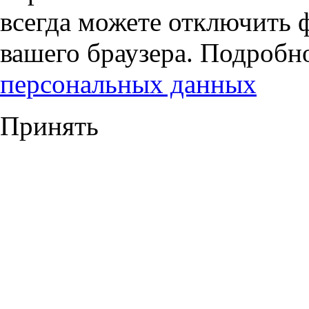
всегда можете отключить 
вашего браузера. Подробн
персональных данных
Принять