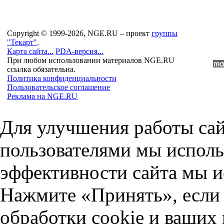
Copyright © 1999-2026, NGE.RU – проект
группы
"Текарт"
.
Карта сайта...
PDA-версия...
При любом использовании материалов NGE.RU
ссылка обязательна.
Политика конфиденциальности
Пользовательское соглашение
Реклама на NGE.RU
Для улучшения работы сай
пользователями мы исполь
эффективности сайта мы и
Нажмите «Принять», если 
обработки cookie и ваших