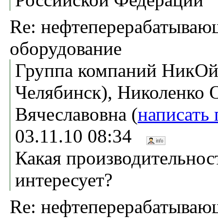
Re: нефтеперерабатываю
оборудование
Группа компаний НикОйл
Челябинск), Николенко 
Вячеславовна (
написать
03.11.10 08:34
Какая производительнос
интересует?
Re: нефтеперерабатываю