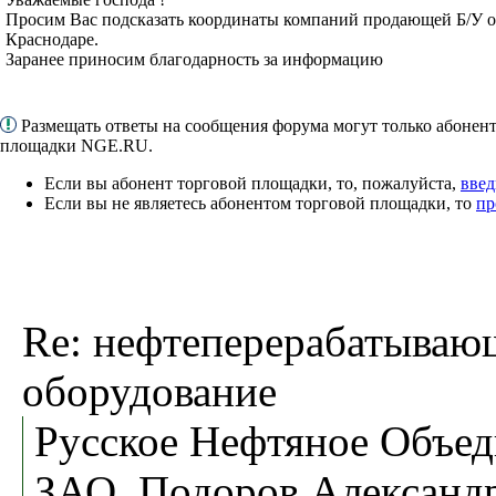
Просим Вас подсказать координаты компаний продающей Б/У о
Краснодаре.
Заранее приносим благодарность за информацию
Размещать ответы на сообщения форума могут только абонен
площадки NGE.RU.
Если вы абонент торговой площадки, то, пожалуйста,
введ
Если вы не являетесь абонентом торговой площадки, то
пр
Re: нефтеперерабатываю
оборудование
Русское Нефтяное Объед
ЗАО, Подоров Александ