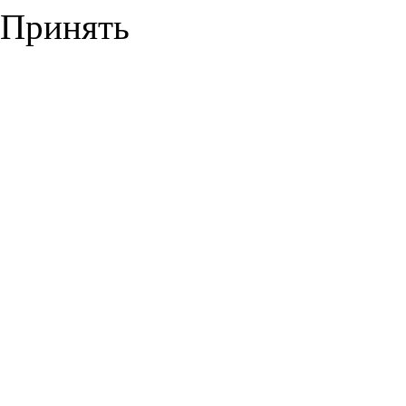
Принять