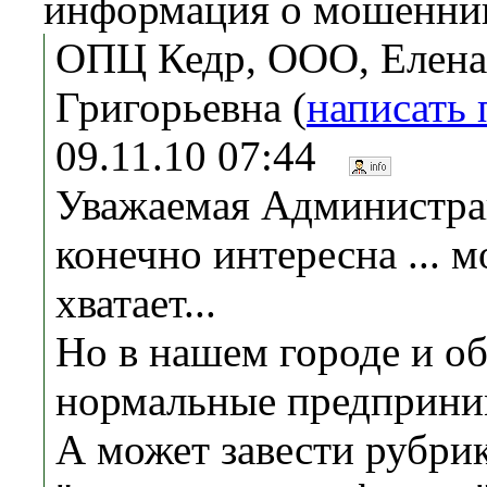
информация о мошенни
ОПЦ Кедр, ООО, Елена
Григорьевна (
написать
09.11.10 07:44
Уважаемая Администра
конечно интересна ... 
хватает...
Но в нашем городе и об
нормальные предприни
А может завести рубри