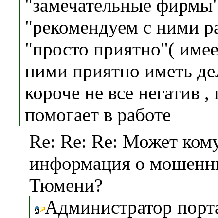
"замечательные фирмы
"рекомендуем с ними ра
"просто приятно"( имее
ними приятно иметь дел
короче не все негатив ,
помогает в работе
Re: Re: Re: Может ком
информация о мошенни
Тюмени?
Администратор порт