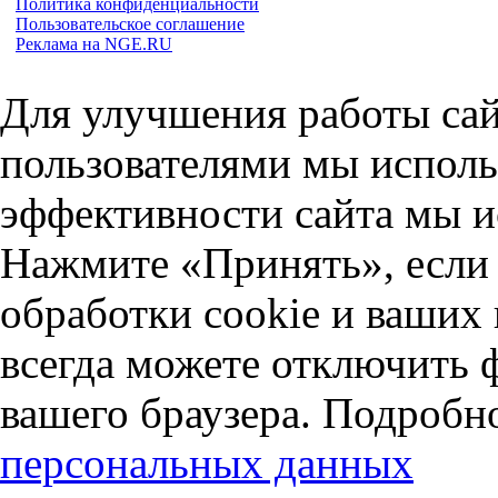
Политика конфиденциальности
Пользовательское соглашение
Реклама на NGE.RU
Для улучшения работы сай
пользователями мы исполь
эффективности сайта мы и
Нажмите «Принять», если 
обработки cookie и ваших
всегда можете отключить 
вашего браузера. Подробн
персональных данных