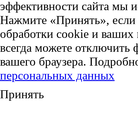
эффективности сайта мы и
Нажмите «Принять», если 
обработки cookie и ваших
всегда можете отключить 
вашего браузера. Подробн
персональных данных
Принять