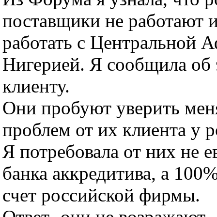
поставщики не работают и
работать с Центральной 
Нигерией. Я сообщила об
клиенту.
Они пробуют уверить меня
проблем от их клиента у р
Я потребовала от них не 
банка аккредитива, а 100
счет российской фирмы.
Ответ- они не возражают.