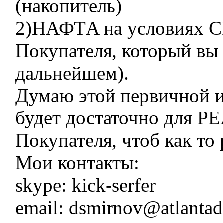
(накопитель)
2)НАФТA на условиях CI
Покупателя, который вы
дальнейшем).
Думаю этой первичной 
будет достаточно для 
Покупателя, чтоб как то 
Мои контакты:
skype: kick-serfer
email: dsmirnov@atlanta