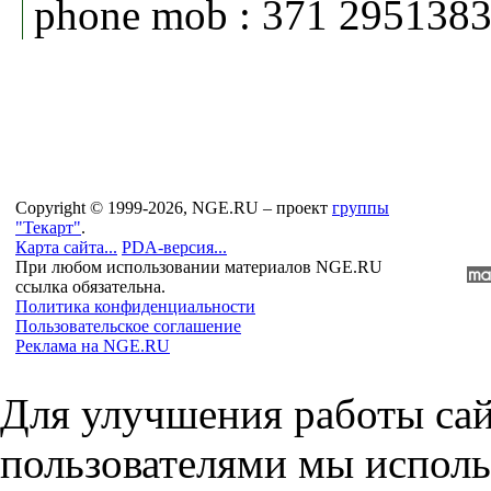
phone mob : 371 295138
Copyright © 1999-2026, NGE.RU – проект
группы
"Текарт"
.
Карта сайта...
PDA-версия...
При любом использовании материалов NGE.RU
ссылка обязательна.
Политика конфиденциальности
Пользовательское соглашение
Реклама на NGE.RU
Для улучшения работы сай
пользователями мы исполь