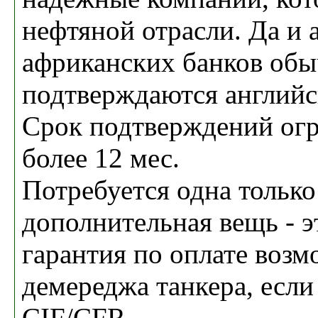
нефтяной отрасли. Да и
африканских банков об
подтверждаются английс
Срок подтверждений огр
более 12 мес.
Потребуется одна только
дополнительная вещь - э
гарантия по оплате воз
демереджа танкера, если
CIF/CFR.