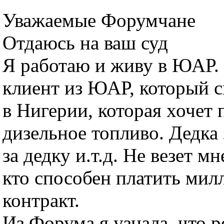
Уважаемые Форумчане
Отдаюсь на ваш суд
Я работаю и живу в ЮАР. 
клиент из ЮАР, который с
в Нигерии, которая хочет
дизельное топливо. Дедка 
за дедку и.т.д. Не везет мн
кто способен платить мил
контракт.
Из Форума я узнала, что 