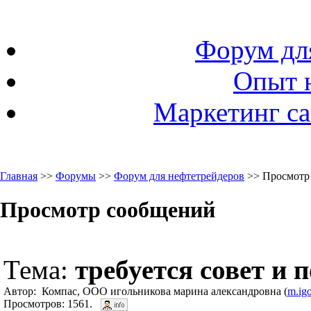
Форум дл
Опыт 
Маркетинг са
Главная
>>
Форумы
>>
Форум для нефтетрейдеров
>> Просмотр
Просмотр сообщений
Тема:
требуется совет и
Автор: Компас, ООО игольникова марина александровна (
m.ig
Просмотров: 1561.