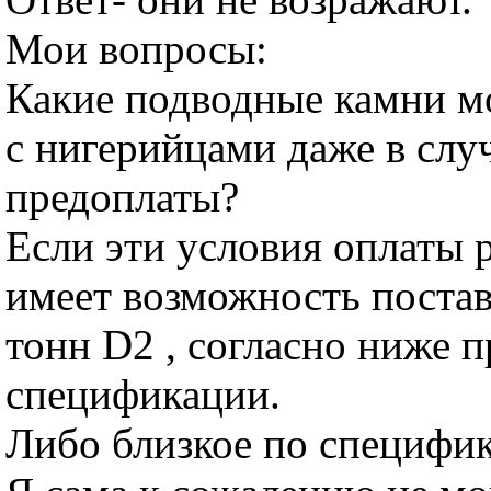
Мои вопросы:
Какие подводные камни м
с нигерийцами даже в слу
предоплаты?
Если эти условия оплаты 
имеет возможность постав
тонн D2 , согласно ниже 
спецификации.
Либо близкое по специфик