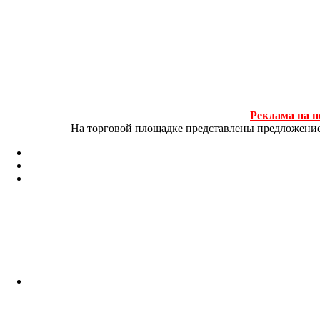
Реклама на п
На торговой площадке представлены предложение и