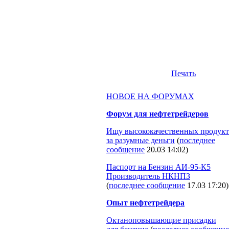
Печать
НОВОЕ НА ФОРУМАХ
Форум для нефтетрейдеров
Ищу высококачественных продукт
за разумные деньги
(
последнее
сообщение
20.03 14:02
)
Паспорт на Бензин АИ-95-К5
Производитель НКНПЗ
(
последнее сообщение
17.03 17:20
)
Опыт нефтетрейдера
Октаноповышающие присадки