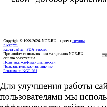
Copyright © 1999-2026, NGE.RU – проект
группы
"Текарт"
.
Карта сайта...
PDA-версия...
При любом использовании материалов NGE.RU
ссылка обязательна.
Политика конфиденциальности
Пользовательское соглашение
Реклама на NGE.RU
Для улучшения работы сай
пользователями мы исполь