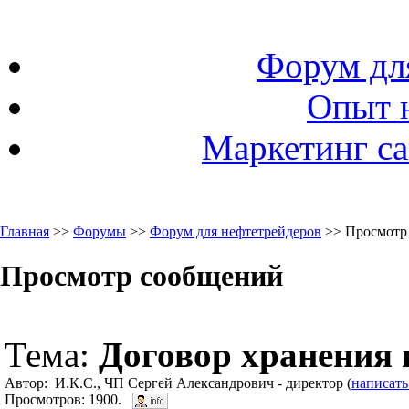
Форум дл
Опыт 
Маркетинг са
Главная
>>
Форумы
>>
Форум для нефтетрейдеров
>> Просмотр
Просмотр сообщений
Тема:
Договор хранения 
Автор: И.К.С., ЧП Сергей Александрович - директор (
написать
Просмотров: 1900.