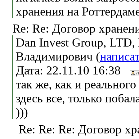
хранения на Роттердам
Re: Re: Договор хранен
Dan Invest Group, LTD,
Владимирович (
написа
Дата: 22.11.10 16:38
так же, как и реального
здесь все, только поба
)))
Re: Re: Re: Договор хр