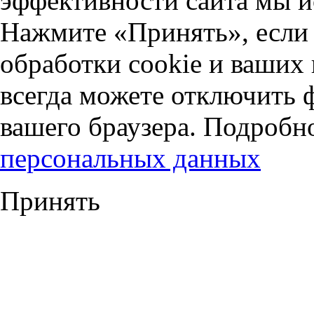
эффективности сайта мы и
Нажмите «Принять», если 
обработки cookie и ваших
всегда можете отключить 
вашего браузера. Подробн
персональных данных
Принять