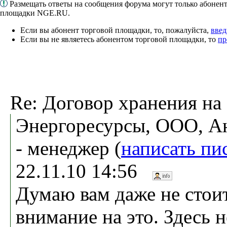
Размещать ответы на сообщения форума могут только абонен
площадки NGE.RU.
Если вы абонент торговой площадки, то, пожалуйста,
введ
Если вы не являетесь абонентом торговой площадки, то
пр
Re: Договор хранения на
Энергоресурсы, ООО, А
- менеджер (
написать пи
22.11.10 14:56
Думаю вам даже не стои
внимание на это. Здесь 