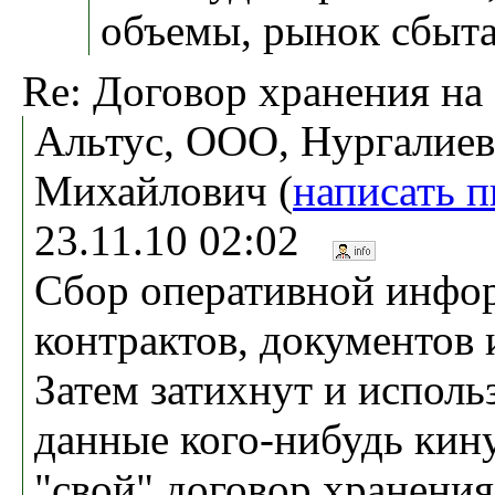
объемы, рынок сбыта 
Re: Договор хранения на
Альтус, ООО, Нургалиев
Михайлович (
написать 
23.11.10 02:02
Сбор оперативной инфо
контрактов, документов 
Затем затихнут и исполь
данные кого-нибудь кину
"свой" договор хранения