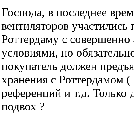
Господа, в последнее врем
вентиляторов участились 
Роттердаму с совершенно
условиями, но обязательно
покупатель должен предъя
хранения с Роттердамом (
референций и т.д. Только 
подвох ?