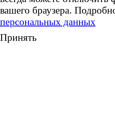
вашего браузера. Подробн
персональных данных
Принять