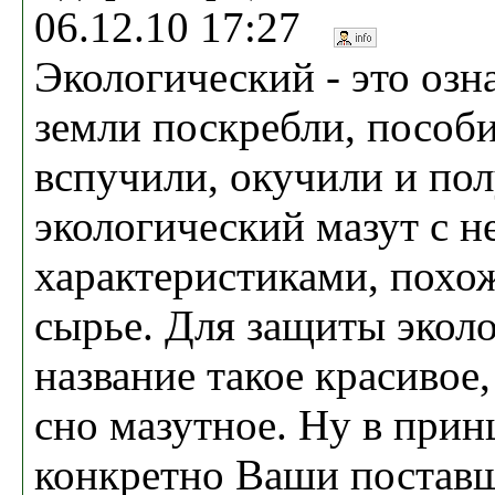
06.12.10 17:27
Экологический - это озна
земли поскребли, пособи
вспучили, окучили и по
экологический мазут с 
характеристиками, похо
сырье. Для защиты эколо
название такое красивое,
сно мазутное. Ну в прин
конкретно Ваши постав