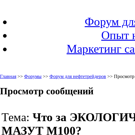
Форум дл
Опыт 
Маркетинг са
Главная
>>
Форумы
>>
Форум для нефтетрейдеров
>> Просмотр
Просмотр сообщений
Тема:
Что за ЭКОЛОГ
МАЗУТ М100?