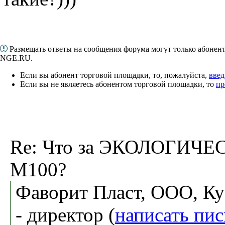
Размещать ответы на сообщения форума могут только абонен
NGE.RU.
Если вы абонент торговой площадки, то, пожалуйста,
введ
Если вы не являетесь абонентом торговой площадки, то
пр
Re: Что за ЭКОЛОГИЧ
М100?
Фаворит Пласт, ООО, К
- директор (
написать пи