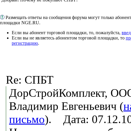
Размещать ответы на сообщения форума могут только абонен
площадки NGE.RU.
Если вы абонент торговой площадки, то, пожалуйста,
введ
Если вы не являетесь абонентом торговой площадки, то
пр
регистрацию
.
Re: СПБТ
ДорСтройКомплект, ООО
Владимир Евгеньевич (
н
письмо
). Дата: 07.12.