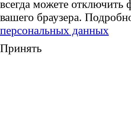
всегда можете отключить 
вашего браузера. Подробн
персональных данных
Принять