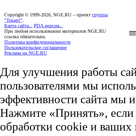
Copyright © 1999-2026, NGE.RU – проект
группы
"Текарт"
.
Карта сайта...
PDA-версия...
При любом использовании материалов NGE.RU
ссылка обязательна.
Политика конфиденциальности
Пользовательское соглашение
Реклама на NGE.RU
Для улучшения работы сай
пользователями мы исполь
эффективности сайта мы и
Нажмите «Принять», если 
обработки cookie и ваших