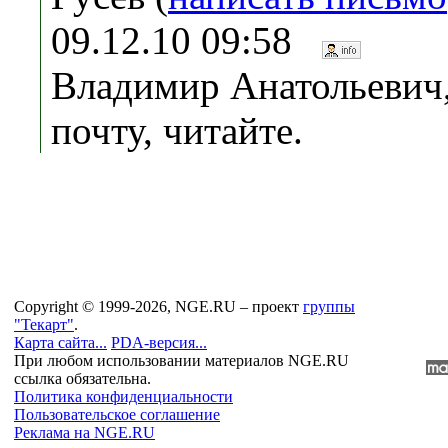
09.12.10 09:58
Владимир Анатольевич,
почту, читайте.
Copyright © 1999-2026, NGE.RU – проект
группы
"Текарт"
.
Карта сайта...
PDA-версия...
При любом использовании материалов NGE.RU
ссылка обязательна.
Политика конфиденциальности
Пользовательское соглашение
Реклама на NGE.RU