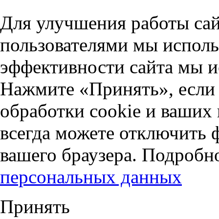
Для улучшения работы сай
пользователями мы исполь
эффективности сайта мы и
Нажмите «Принять», если 
обработки cookie и ваших
всегда можете отключить 
вашего браузера. Подробн
персональных данных
Принять