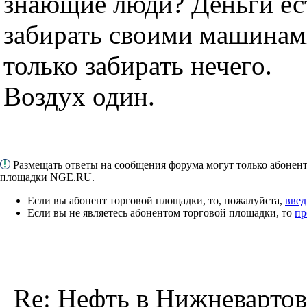
знающие люди? Деньги ест
забирать своими машинами
только забирать нечего.
Воздух один.
Размещать ответы на сообщения форума могут только абонен
площадки NGE.RU.
Если вы абонент торговой площадки, то, пожалуйста,
введ
Если вы не являетесь абонентом торговой площадки, то
пр
Re: Нефть в Нижневартов