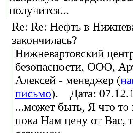
получится...
Re: Re: Нефть в Нижнев
закончилась?
Нижневартовский центр
безопасности, ООО, Ар
Алексей - менеджер (
на
письмо
). Дата: 07.12
...может быть, Я что то
пока Нам цену от Вас, т