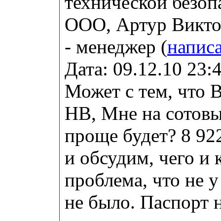
технической безоп
ООО, Артур Викто
- менеджер (
напис
Дата: 09.12.10 23
Может с тем, что 
НВ, Мне на сотов
проще будет? 8 92
и обсудим, чего и к
проблема, что не у
не было. Паспорт 