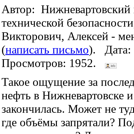
Автор: Нижневартовский 
технической безопасност
Викторович, Алексей - ме
(
написать письмо
). Дата:
Просмотров: 1952.
Такое ощущение за послед
нефть в Нижневартовске и
закончилась. Может не ту
где объёмы запрятали? По