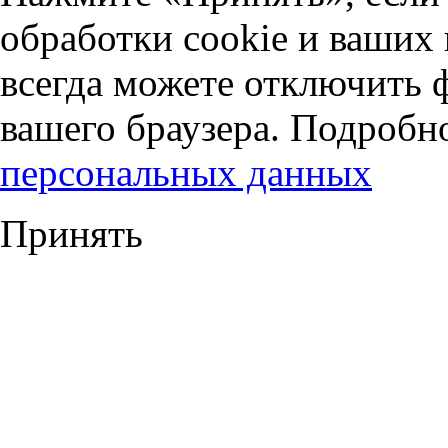
обработки cookie и ваших
всегда можете отключить 
вашего браузера. Подробн
персональных данных
Принять