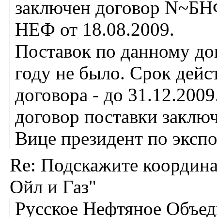
заключен договор N~БНФ
НЕФ от 18.08.2009.
Поставок по данному до
году не было. Срок дейс
договора - до 31.12.2009
договор поставки заключ
Вице президент по экспо
Re: Подскажите коорди
Ойл и Газ"
Русское Нефтяное Объед