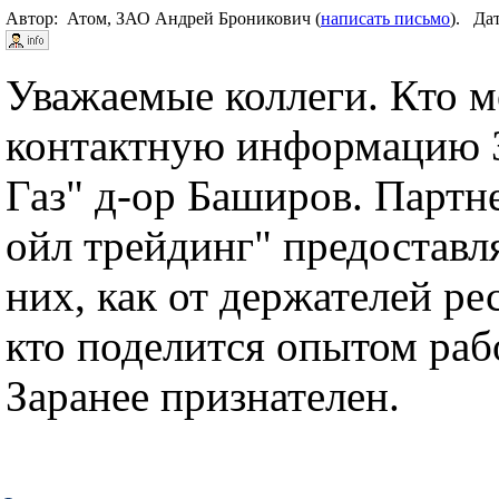
Автор: Атом, ЗАО Андрей Броникович (
написать письмо
). Да
Уважаемые коллеги. Кто м
контактную информацию 
Газ" д-ор Баширов. Парт
ойл трейдинг" предоставл
них, как от держателей ре
кто поделится опытом раб
Заранее признателен.