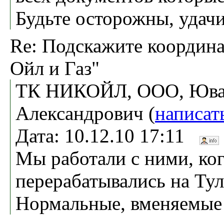
Будьте осторожны, удачи
Re: Подскажите коорди
Ойл и Газ"
ТК НИКОЙЛ, ООО, Ювач
Александрович (
написат
Дата: 10.12.10 17:11
Мы работали с ними, ко
перерабатывались на Ту
Нормальные, вменяемые