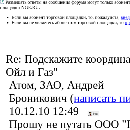
Размещать ответы на сообщения форума могут только абонен
площадки NGE.RU.
Если вы абонент торговой площадки, то, пожалуйста,
введ
Если вы не являетесь абонентом торговой площадки, то
пр
Re: Подскажите коорди
Ойл и Газ"
Атом, ЗАО, Андрей
Броникович (
написать п
10.12.10 12:49
Прошу не путать ООО "