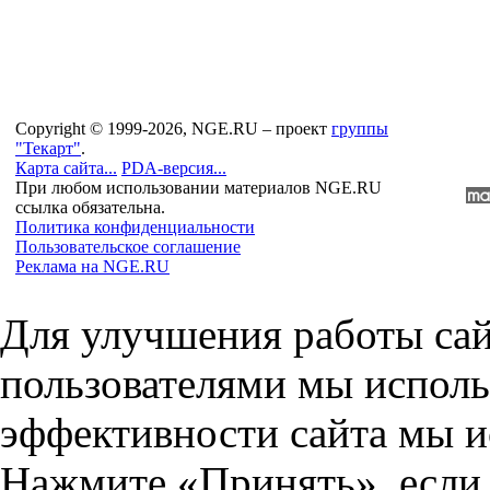
Copyright © 1999-2026, NGE.RU – проект
группы
"Текарт"
.
Карта сайта...
PDA-версия...
При любом использовании материалов NGE.RU
ссылка обязательна.
Политика конфиденциальности
Пользовательское соглашение
Реклама на NGE.RU
Для улучшения работы сай
пользователями мы исполь
эффективности сайта мы и
Нажмите «Принять», если 