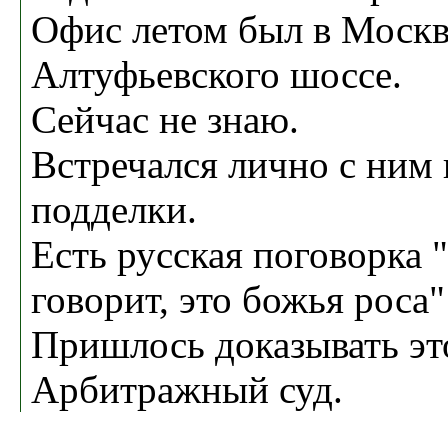
Офис летом был в Москве
Алтуфьевского шоссе.
Сейчас не знаю.
Встречался лично с ним 
подделки.
Есть русская поговорка "..
говорит, это божья роса"
Пришлось доказывать эт
Арбитражный суд.