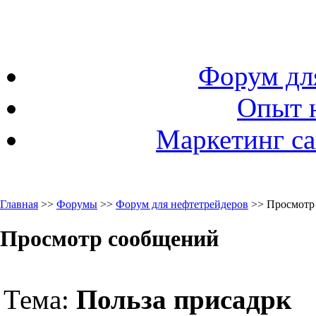
Форум дл
Опыт 
Маркетинг са
Главная
>>
Форумы
>>
Форум для нефтетрейдеров
>> Просмотр
Просмотр сообщений
Тема:
Польза присадрк