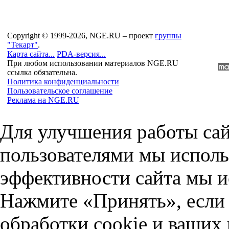
Copyright © 1999-2026, NGE.RU – проект
группы
"Текарт"
.
Карта сайта...
PDA-версия...
При любом использовании материалов NGE.RU
ссылка обязательна.
Политика конфиденциальности
Пользовательское соглашение
Реклама на NGE.RU
Для улучшения работы сай
пользователями мы исполь
эффективности сайта мы и
Нажмите «Принять», если 
обработки cookie и ваших