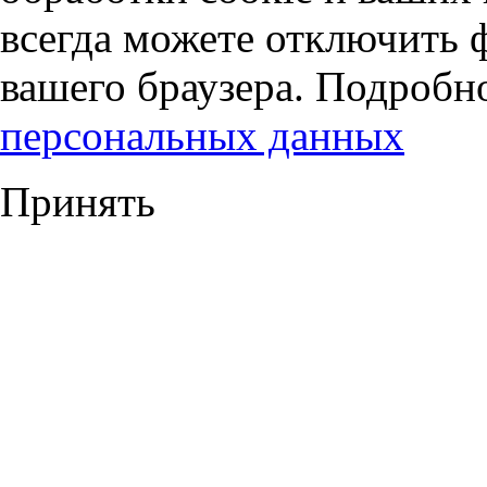
всегда можете отключить 
вашего браузера. Подробн
персональных данных
Принять