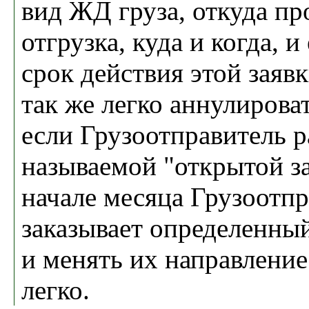
вид ЖД груза, откуда пр
отгрузка, куда и когда, и
срок действия этой заявк
так же легко аннулирова
если Грузоотправитель р
называемой "открытой зая
начале месяца Грузоотп
заказывает определенный
и менять их направлени
легко.