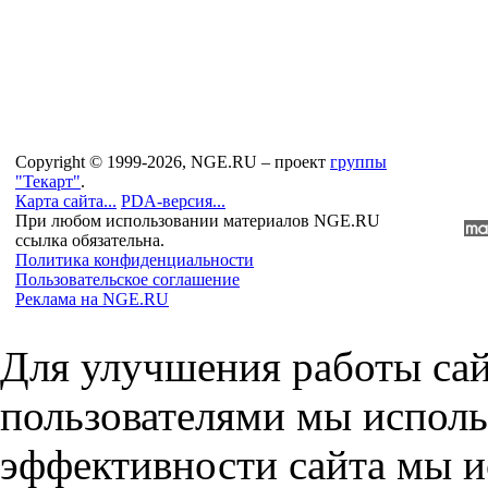
Copyright © 1999-2026, NGE.RU – проект
группы
"Текарт"
.
Карта сайта...
PDA-версия...
При любом использовании материалов NGE.RU
ссылка обязательна.
Политика конфиденциальности
Пользовательское соглашение
Реклама на NGE.RU
Для улучшения работы сай
пользователями мы исполь
эффективности сайта мы и