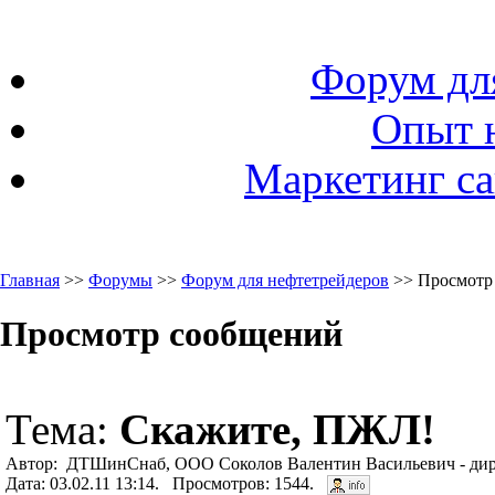
Форум дл
Опыт 
Маркетинг са
Главная
>>
Форумы
>>
Форум для нефтетрейдеров
>> Просмотр
Просмотр сообщений
Тема:
Скажите, ПЖЛ!
Автор: ДТШинСнаб, ООО Соколов Валентин Васильевич - дир
Дата: 03.02.11 13:14. Просмотров: 1544.