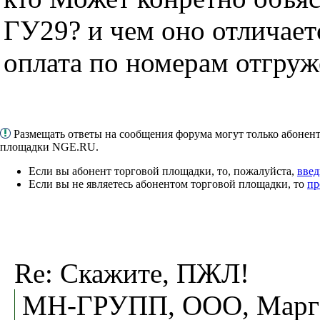
ГУ29? и чем оно отличает
оплата по номерам отгру
Размещать ответы на сообщения форума могут только абонен
площадки NGE.RU.
Если вы абонент торговой площадки, то, пожалуйста,
введ
Если вы не являетесь абонентом торговой площадки, то
пр
Re: Скажите, ПЖЛ!
МН-ГРУПП, ООО, Марг