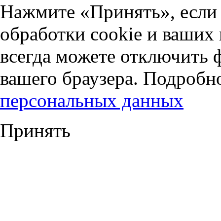
Нажмите «Принять», если 
обработки cookie и ваших
всегда можете отключить 
вашего браузера. Подробн
персональных данных
Принять