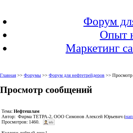
Форум дл
Опыт 
Маркетинг са
Главная
>>
Форумы
>>
Форум для нефтетрейдеров
>> Просмотр
Просмотр сообщений
Тема:
Нефтешлам
Автор: Фирма ТЕТРА-2, ООО Симонов Алексей Юрьевич (
нап
Просмотров: 1460.
Коллеги,добрый день!