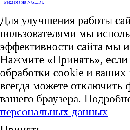
Реклама на NGE.RU
Для улучшения работы сай
пользователями мы исполь
эффективности сайта мы и
Нажмите «Принять», если 
обработки cookie и ваших
всегда можете отключить 
вашего браузера. Подробн
персональных данных
Принять