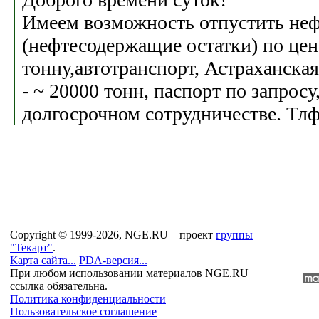
Имеем возможность отпустить не
(нефтесодержащие остатки) по цен
тонну,автотранспорт, Астраханская
- ~ 20000 тонн, паспорт по запросу
долгосрочном сотрудничестве. Тлф.
Copyright © 1999-2026, NGE.RU – проект
группы
"Текарт"
.
Карта сайта...
PDA-версия...
При любом использовании материалов NGE.RU
ссылка обязательна.
Политика конфиденциальности
Пользовательское соглашение