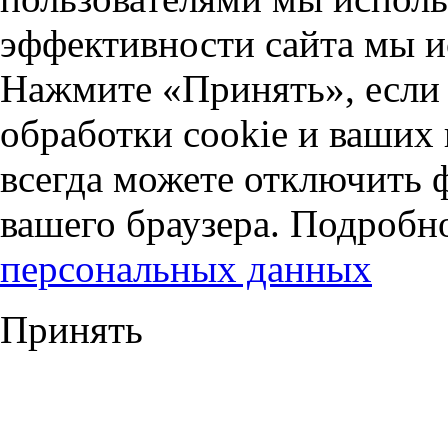
эффективности сайта мы и
Нажмите «Принять», если 
обработки cookie и ваших
всегда можете отключить 
вашего браузера. Подробн
персональных данных
Принять