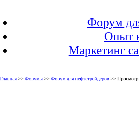
Форум дл
Опыт 
Маркетинг са
Главная
>>
Форумы
>>
Форум для нефтетрейдеров
>> Просмотр