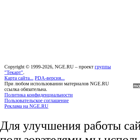
Copyright © 1999-2026, NGE.RU – проект
группы
"Текарт"
.
Карта сайта...
PDA-версия...
При любом использовании материалов NGE.RU
ссылка обязательна.
Политика конфиденциальности
Пользовательское соглашение
Реклама на NGE.RU
Для улучшения работы сай
пользователями мы исполь