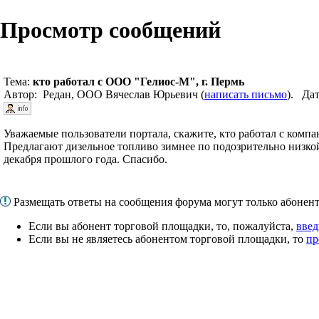
Просмотр сообщений
Тема:
кто работал с ООО "Гелиос-М", г. Пермь
Автор: Редан, ООО Вячеслав Юрьевич (
написать письмо
). Дат
Уважаемые пользователи портала, скажите, кто работал с комп
Предлагают дизельное топливо зимнее по подозрительно низкой
декабря прошлого года. Спасибо.
Размещать ответы на сообщения форума могут только абоне
Если вы абонент торговой площадки, то, пожалуйста,
введ
Если вы не являетесь абонентом торговой площадки, то
пр