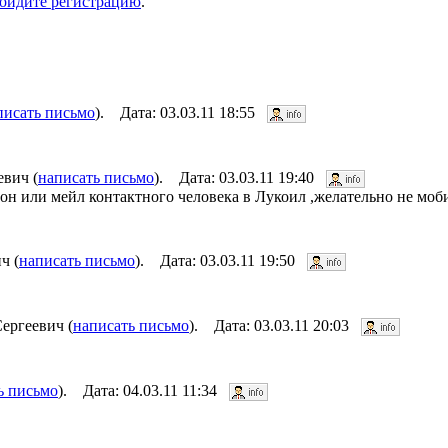
ойдите регистрацию
.
писать письмо
). Дата: 03.03.11 18:55
вич (
написать письмо
). Дата: 03.03.11 19:40
н или мейл контактного человека в Лукоил ,желательно не моб
ч (
написать письмо
). Дата: 03.03.11 19:50
ергеевич (
написать письмо
). Дата: 03.03.11 20:03
ь письмо
). Дата: 04.03.11 11:34