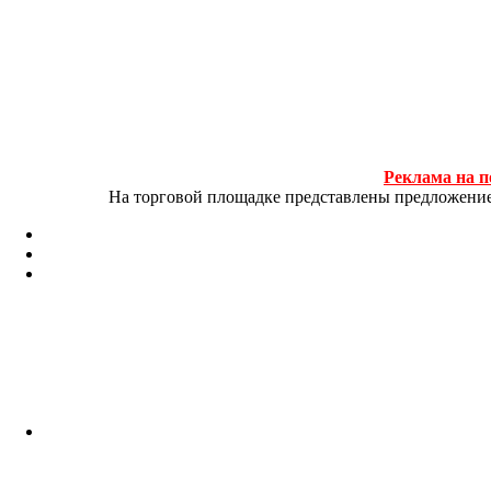
Реклама на п
На торговой площадке представлены предложение и