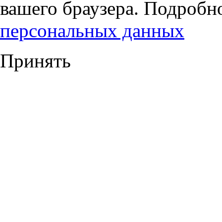
вашего браузера. Подробн
персональных данных
Принять