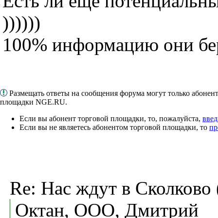
Есть ли ещё потенциальн
))))))
100% информацию они бер
Размещать ответы на сообщения форума могут только абонен
площадки NGE.RU.
Если вы абонент торговой площадки, то, пожалуйста,
введ
Если вы не являетесь абонентом торговой площадки, то
пр
Re: Нас ждут в Сколково 
Октан, ООО, Дмитрий