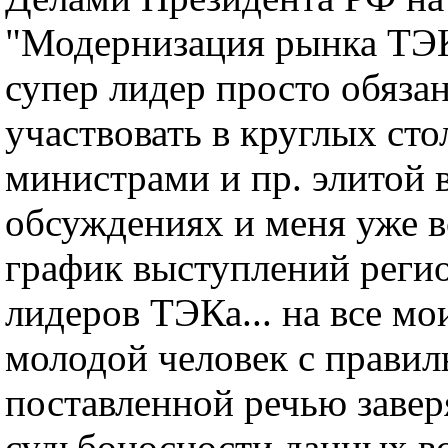
"Модернизация рынка ТЭК 
супер лидер просто обязан
участвовать в круглых сто
министрами и пр. элитой в
обсуждениях и меня уже в
график выступлений реги
лидеров ТЭКа... на все м
молодой человек с правил
поставленной речью завер
судьбоносности данных вс