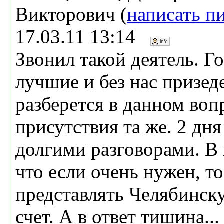
Викторович (
написать п
17.03.11 13:14
Звонил такой деятель. Г
лучшие и без нас призед
разберется в данном воп
присутствия та же. 2 дн
долгими разговорами. В и
что если очень нужен, то
представлять Челябинску
счет. А в ответ тишина...