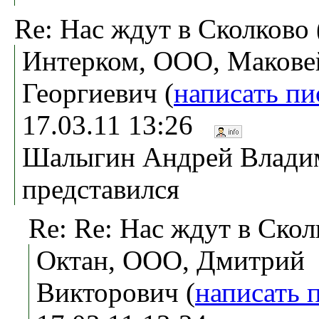
Re: Нас ждут в Сколково 
Интерком, ООО, Макове
Георгиевич (
написать п
17.03.11 13:26
Шалыгин Андрей Владим
представился
Re: Re: Нас ждут в Скол
Октан, ООО, Дмитрий
Викторович (
написать 