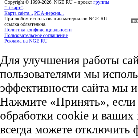
Copyright © 1999-2026, NGE.RU – проект
группы
"Текарт"
.
Карта сайта...
PDA-версия...
При любом использовании материалов NGE.RU
ссылка обязательна.
Политика конфиденциальности
Пользовательское соглашение
Реклама на NGE.RU
Для улучшения работы сай
пользователями мы исполь
эффективности сайта мы и
Нажмите «Принять», если 
обработки cookie и ваших
всегда можете отключить 