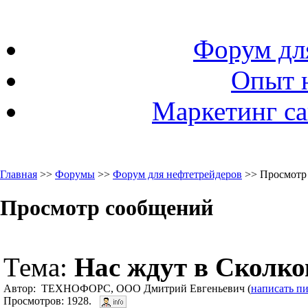
Форум дл
Опыт 
Маркетинг са
Главная
>>
Форумы
>>
Форум для нефтетрейдеров
>> Просмотр
Просмотр сообщений
Тема:
Нас ждут в Сколков
Автор: ТЕХНОФОРС, ООО Дмитрий Евгеньевич (
написать п
Просмотров: 1928.