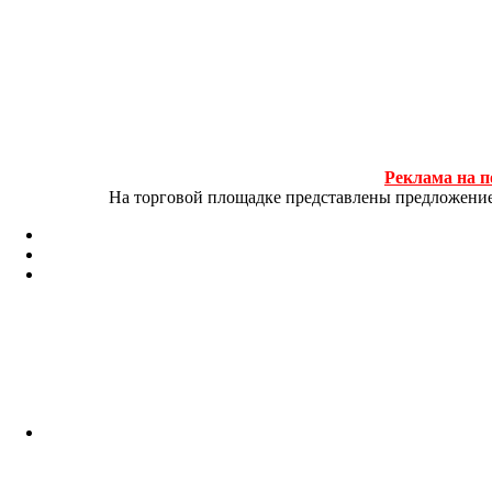
Реклама на п
На торговой площадке представлены предложение и