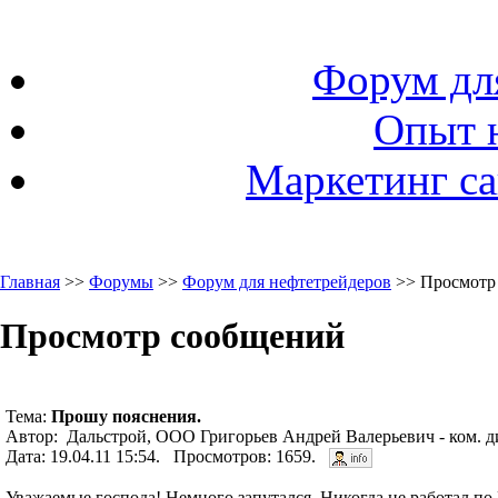
Форум дл
Опыт 
Маркетинг са
Главная
>>
Форумы
>>
Форум для нефтетрейдеров
>> Просмотр
Просмотр сообщений
Тема:
Прошу пояснения.
Автор: Дальстрой, ООО Григорьев Андрей Валерьевич - ком. д
Дата: 19.04.11 15:54. Просмотров: 1659.
Уважаемые господа! Немного запутался. Никогда не работал по