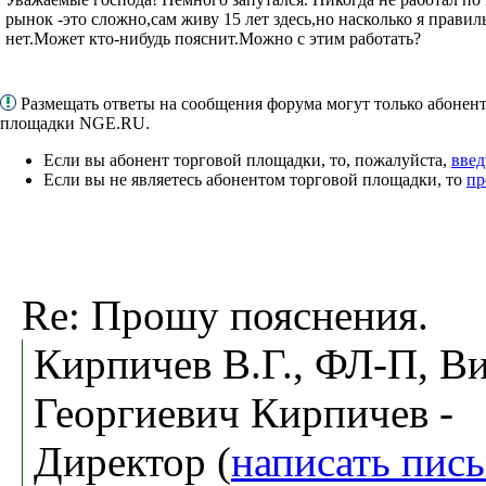
рынок -это сложно,сам живу 15 лет здесь,но насколько я прави
нет.Может кто-нибудь пояснит.Можно с этим работать?
Размещать ответы на сообщения форума могут только абонен
площадки NGE.RU.
Если вы абонент торговой площадки, то, пожалуйста,
введ
Если вы не являетесь абонентом торговой площадки, то
пр
Re: Прошу пояснения.
Кирпичев В.Г., ФЛ-П, В
Георгиевич Кирпичев -
Директор (
написать пис