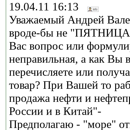
19.04.11 16:13
Уважаемый Андрей Валер
вроде-бы не "ПЯТНИЦА"
Вас вопрос или формули
неправильная, а как Вы
перечисляете или получа
товар? При Вашей то раб
продажа нефти и нефтеп
России и в Китай"-
Предполагаю - "море" от