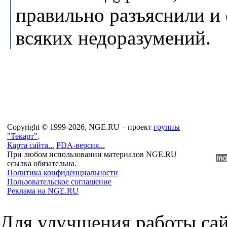
правильно разъяснили и
всяких недоразумений.
Copyright © 1999-2026, NGE.RU – проект
группы
"Текарт"
.
Карта сайта...
PDA-версия...
При любом использовании материалов NGE.RU
ссылка обязательна.
Политика конфиденциальности
Пользовательское соглашение
Реклама на NGE.RU
Для улучшения работы сай