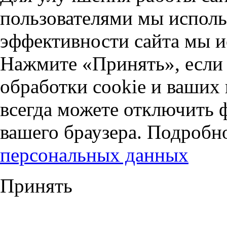
пользователями мы исполь
эффективности сайта мы и
Нажмите «Принять», если 
обработки cookie и ваших
всегда можете отключить 
вашего браузера. Подробн
персональных данных
Принять