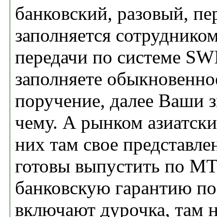
банковский, разовый, пе
заполняется сотруднико
передачи по системе SW
заполняете обыкновенно
поручение, далее Ваши з
чему. А рынком азиатским
них там свое представле
готовы выпустить по МТ
банковскую гарантию п
включают дурочка, там н