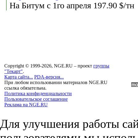
На Битум с 1го апреля 197.90 $/тн
Copyright © 1999-2026, NGE.RU – проект
группы
"Текарт"
.
Карта сайта...
PDA-версия...
При любом использовании материалов NGE.RU
ссылка обязательна.
Политика конфиденциальности
Пользовательское соглашение
Реклама на NGE.RU
Для улучшения работы сай
пользователями мы исполь