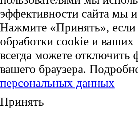
эффективности сайта мы и
Нажмите «Принять», если 
обработки cookie и ваших
всегда можете отключить 
вашего браузера. Подробн
персональных данных
Принять