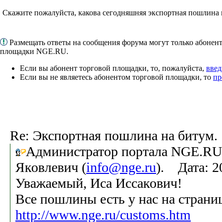
Скажите пожалуйста, какова сегодняшняя экспортная пошлина 
Размещать ответы на сообщения форума могут только абонен
площадки NGE.RU.
Если вы абонент торговой площадки, то, пожалуйста,
введ
Если вы не являетесь абонентом торговой площадки, то
пр
Re: Экспортная пошлина на битум.
Администратор портала NGE.RU
Яковлевич (
info@nge.ru
). Дата: 2
Уважаемый, Иса Иссакович!
Все пошлины есть у нас на страни
http://www.nge.ru/customs.htm