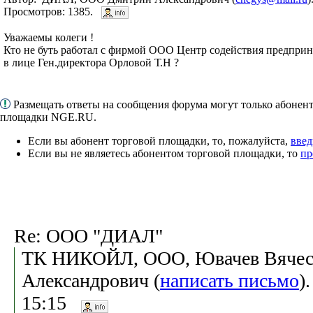
Просмотров: 1385.
Уважаемы колеги !
Кто не буть работал с фирмой ООО Центр содействия предпри
в лице Ген.директора Орловой Т.Н ?
Размещать ответы на сообщения форума могут только абонен
площадки NGE.RU.
Если вы абонент торговой площадки, то, пожалуйста,
введ
Если вы не являетесь абонентом торговой площадки, то
пр
Re: ООО "ДИАЛ"
ТК НИКОЙЛ, ООО, Ювачев Вячес
Александрович (
написать письмо
)
15:15