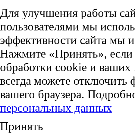
Для улучшения работы сай
пользователями мы исполь
эффективности сайта мы и
Нажмите «Принять», если 
обработки cookie и ваших
всегда можете отключить 
вашего браузера. Подробн
персональных данных
Принять