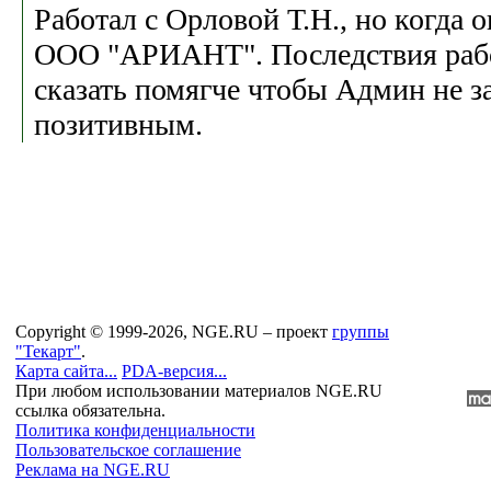
Работал с Орловой Т.Н., но когда 
ООО "АРИАНТ". Последствия работ
сказать помягче чтобы Админ не за
позитивным.
Copyright © 1999-2026, NGE.RU – проект
группы
"Текарт"
.
Карта сайта...
PDA-версия...
При любом использовании материалов NGE.RU
ссылка обязательна.
Политика конфиденциальности
Пользовательское соглашение
Реклама на NGE.RU