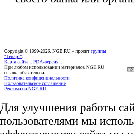
Copyright © 1999-2026, NGE.RU – проект
группы
"Текарт"
.
Карта сайта...
PDA-версия...
При любом использовании материалов NGE.RU
ссылка обязательна.
Политика конфиденциальности
Пользовательское соглашение
Реклама на NGE.RU
Для улучшения работы сай
пользователями мы исполь