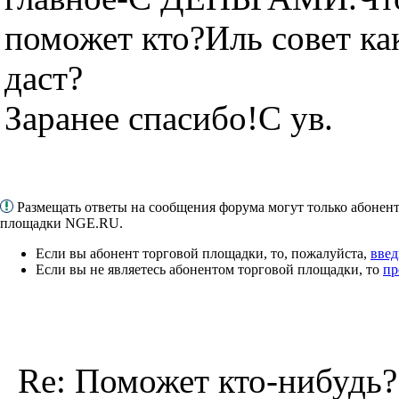
поможет кто?Иль совет 
даст?
Заранее спасибо!С ув.
Размещать ответы на сообщения форума могут только абонен
площадки NGE.RU.
Если вы абонент торговой площадки, то, пожалуйста,
введ
Если вы не являетесь абонентом торговой площадки, то
пр
Re: Поможет кто-нибудь?