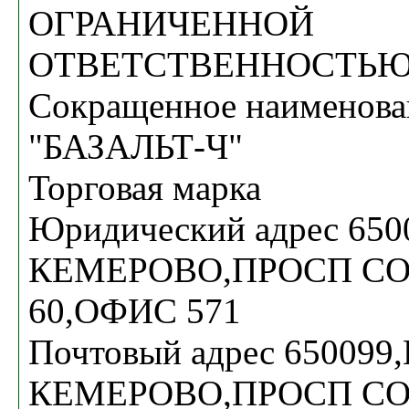
ОГРАНИЧЕННОЙ
ОТВЕТСТВЕННОСТЬЮ 
Сокращенное наименов
"БАЗАЛЬТ-Ч"
Торговая марка
Юридический адрес 650
КЕМЕРОВО,ПРОСП С
60,ОФИС 571
Почтовый адрес 650099,
КЕМЕРОВО,ПРОСП С