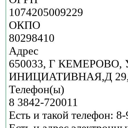
1074205009229
ОКПО
80298410
Адрес
650033, Г КЕМЕРОВО, 
ИНИЦИАТИВНАЯ,Д 29,
Телефон(ы)
8 3842-720011
Есть и такой телефон: 8
Есть и адрес электронны