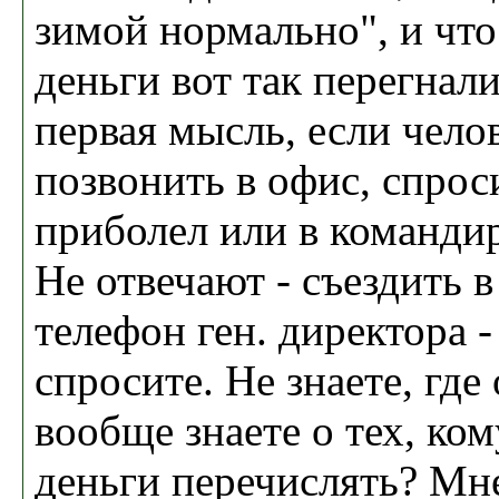
зимой нормально", и что
деньги вот так перегнал
первая мысль, если чело
позвонить в офис, спрос
приболел или в командир
Не отвечают - съездить в
телефон ген. директора -
спросите. Не знаете, где
вообще знаете о тех, ко
деньги перечислять? Мн