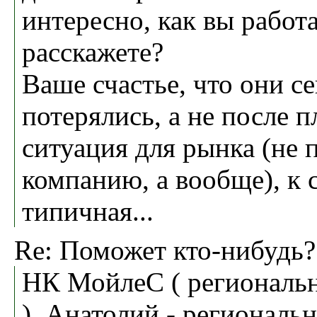
интересно, как вы работа
расскажете?
Ваше счастье, что они с
потерялись, а не после п
ситуация для рынка (не
компанию, а вообще), к
типичная...
Re: Поможет кто-нибудь?
НК МойлеС ( региональн
), Анатолий - региональ