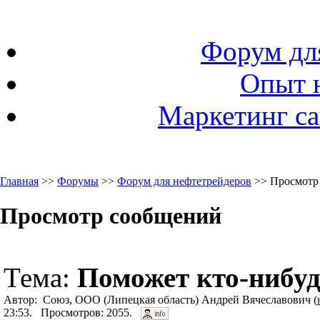
Форум дл
Опыт 
Маркетинг са
Главная
>>
Форумы
>>
Форум для нефтетрейдеров
>> Просмотр
Просмотр сообщений
Тема:
Поможет кто-нибу
Автор: Союз, ООО (Липецкая область) Андрей Вячеславович (
23:53. Просмотров: 2055.