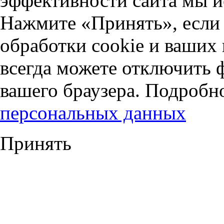
эффективности сайта мы и
Нажмите «Принять», если 
обработки cookie и ваших
всегда можете отключить 
вашего браузера. Подробн
персональных данных
Принять