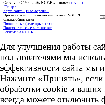
Copyright © 1999-2026, NGE.RU – проект
группы
"Текарт"
.
Карта сайта...
PDA-версия...
При любом использовании материалов NGE.RU
ссылка обязательна.
Политика конфиденциальности
Пользовательское соглашение
Реклама на NGE.RU
Для улучшения работы сай
пользователями мы исполь
эффективности сайта мы и
Нажмите «Принять», если 
обработки cookie и ваших
всегда можете отключить 