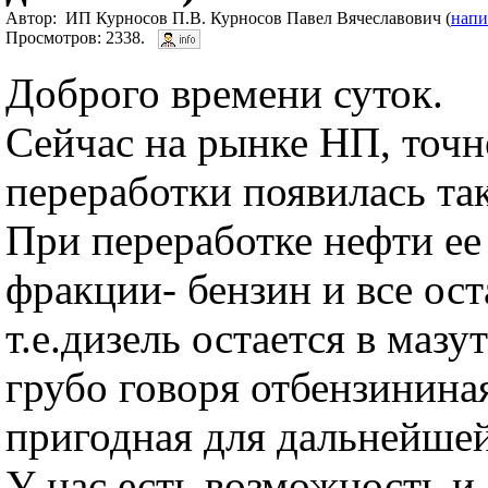
Автор: ИП Курносов П.В. Курносов Павел Вячеславович (
напи
Просмотров: 2338.
Доброго времени суток.
Сейчас на рынке НП, точн
переработки появилась так
При переработке нефти ее 
фракции- бензин и все ост
т.е.дизель остается в мазу
грубо говоря отбензинина
пригодная для дальнейшей
У нас есть возможность и 