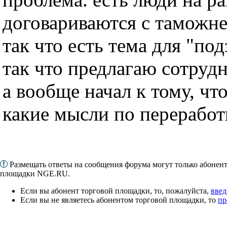
договариваются с таможней
так что есть тема для "под
так что предлагаю сотруд
а вообще начал к тому, чт
какие мысли по переработ
Размещать ответы на сообщения форума могут только абонен
площадки NGE.RU.
Если вы абонент торговой площадки, то, пожалуйста,
введ
Если вы не являетесь абонентом торговой площадки, то
пр