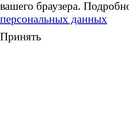
вашего браузера. Подробн
персональных данных
Принять