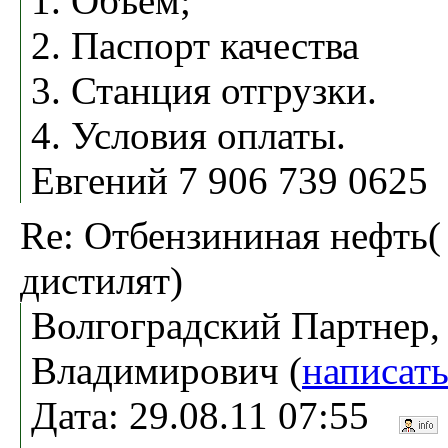
1. Объём;
2. Паспорт качества
3. Станция отгрузки.
4. Условия оплаты.
Евгений 7 906 739 0625
Re: Отбензининая нефть(
дистилят)
Волгоградский Партнер,
Владимирович (
написат
Дата: 29.08.11 07:55