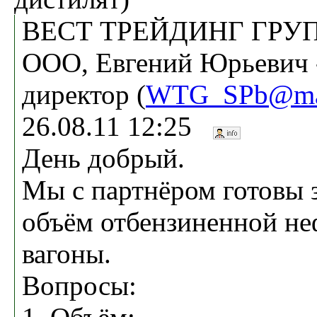
ВЕСТ ТРЕЙДИНГ ГРУП
ООО, Евгений Юрьевич 
директор (
WTG_SPb@mai
26.08.11 12:25
День добрый.
Мы с партнёром готовы 
объём отбензиненной не
вагоны.
Вопросы: