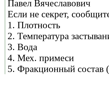
Павел Вячеславович
Если не секрет, сообщит
1. Плотность
2. Температура застыван
3. Вода
4. Мех. примеси
5. Фракционный состав (