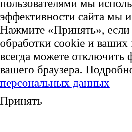
пользователями мы исполь
эффективности сайта мы и
Нажмите «Принять», если 
обработки cookie и ваших
всегда можете отключить 
вашего браузера. Подробн
персональных данных
Принять