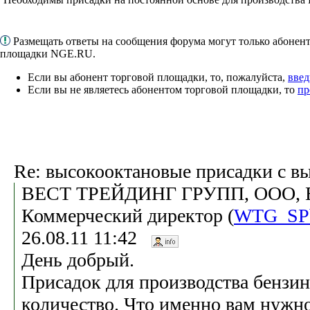
Размещать ответы на сообщения форума могут только абонен
площадки NGE.RU.
Если вы абонент торговой площадки, то, пожалуйста,
введ
Если вы не являетесь абонентом торговой площадки, то
пр
Re: высокооктановые присадки с в
ВЕСТ ТРЕЙДИНГ ГРУПП, ООО, Е
Коммерческий директор (
WTG_SPb
26.08.11 11:42
День добрый.
Присадок для производства бензи
количество. Что именно вам нужно