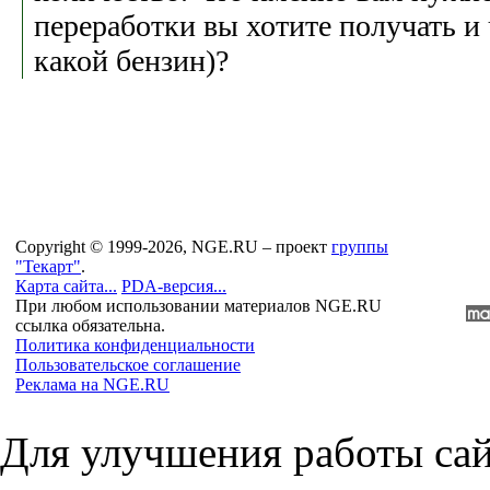
переработки вы хотите получать и
какой бензин)?
Copyright © 1999-2026, NGE.RU – проект
группы
"Текарт"
.
Карта сайта...
PDA-версия...
При любом использовании материалов NGE.RU
ссылка обязательна.
Политика конфиденциальности
Пользовательское соглашение
Реклама на NGE.RU
Для улучшения работы сай