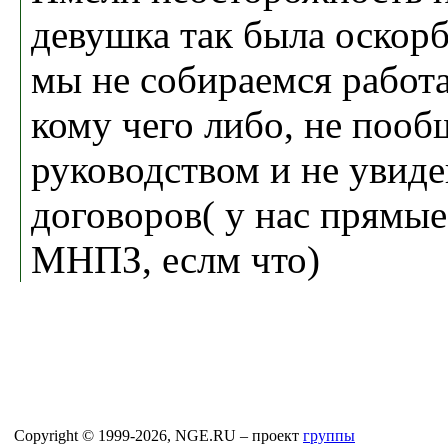
девушка так была оскорб
мы не собираемся работа
кому чего либо, не пооб
руководством и не увид
договоров( у нас прямые
МНПЗ, еслм что)
Copyright © 1999-2026, NGE.RU – проект
группы