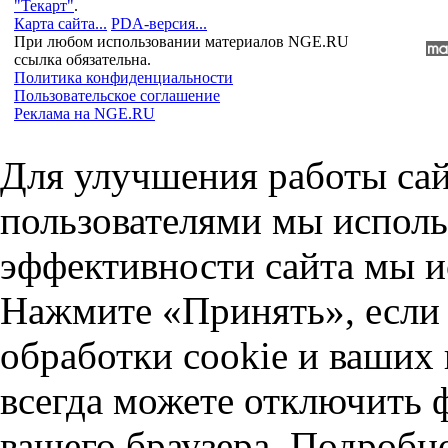
"Текарт"
.
Карта сайта...
PDA-версия...
При любом использовании материалов NGE.RU
ссылка обязательна.
Политика конфиденциальности
Пользовательское соглашение
Реклама на NGE.RU
Для улучшения работы сай
пользователями мы исполь
эффективности сайта мы и
Нажмите «Принять», если 
обработки cookie и ваших
всегда можете отключить 
вашего браузера. Подробн