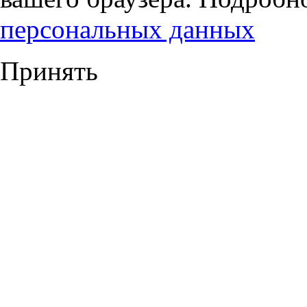
персональных данных
Принять