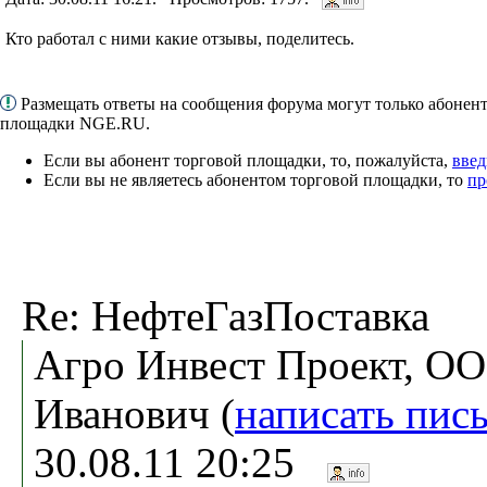
Кто работал с ними какие отзывы, поделитесь.
Размещать ответы на сообщения форума могут только абонен
площадки NGE.RU.
Если вы абонент торговой площадки, то, пожалуйста,
введ
Если вы не являетесь абонентом торговой площадки, то
пр
Re: НефтеГазПоставка
Aгро Инвест Проект, О
Иванович (
написать пис
30.08.11 20:25