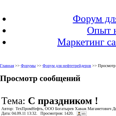
Форум дл
Опыт 
Маркетинг са
Главная
>>
Форумы
>>
Форум для нефтетрейдеров
>> Просмотр
Просмотр сообщений
Тема:
С праздником !
Автор: ТехПромНефть, ООО Богатырев Хаваж Магаметович Ди
Дата: 04.09.11 13:32. Просмотров: 1420.