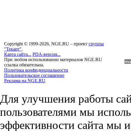
Copyright © 1999-2026, NGE.RU – проект
группы
"Текарт"
.
Карта сайта...
PDA-версия...
При любом использовании материалов NGE.RU
ссылка обязательна.
Политика конфиденциальности
Пользовательское соглашение
Реклама на NGE.RU
Для улучшения работы сай
пользователями мы исполь
эффективности сайта мы и