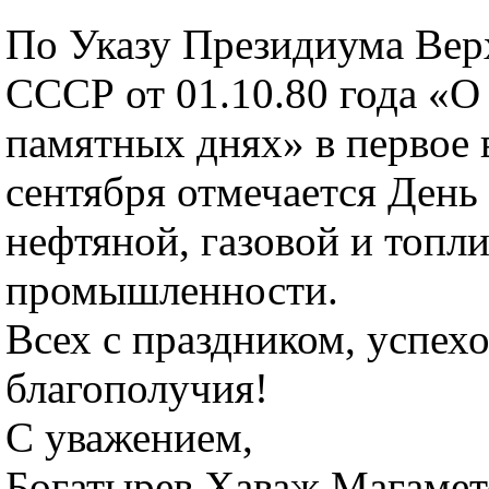
По Указу Президиума Вер
СССР от 01.10.80 года «О
памятных днях» в первое 
сентября отмечается День
нефтяной, газовой и топл
промышленности.
Всех с праздником, успехо
благополучия!
С уважением,
Богатырев Хаваж Магамет