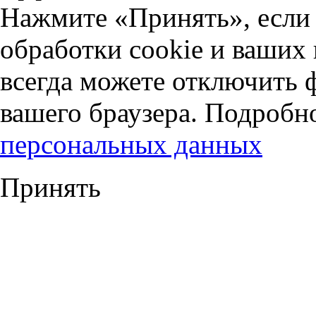
Нажмите «Принять», если 
обработки cookie и ваших
всегда можете отключить 
вашего браузера. Подробн
персональных данных
Принять