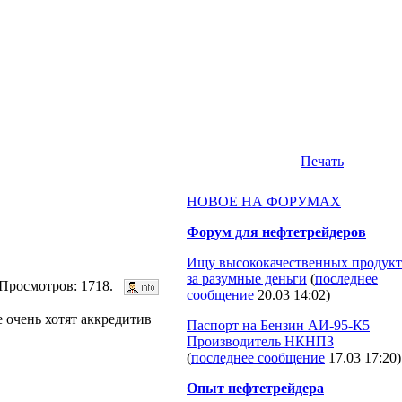
Печать
НОВОЕ НА ФОРУМАХ
Форум для нефтетрейдеров
Ищу высококачественных продукт
за разумные деньги
(
последнее
. Просмотров: 1718.
сообщение
20.03 14:02
)
 очень хотят аккредитив
Паспорт на Бензин АИ-95-К5
Производитель НКНПЗ
(
последнее сообщение
17.03 17:20
)
Опыт нефтетрейдера