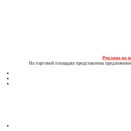
Реклама на п
На торговой площадке представлены предложение и