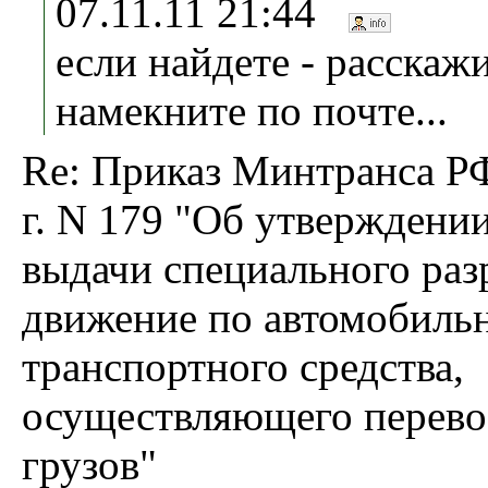
07.11.11 21:44
если найдете - расскажи
намекните по почте...
Re: Приказ Минтранса РФ
г. N 179 "Об утверждени
выдачи специального раз
движение по автомобиль
транспортного средства,
осуществляющего перево
грузов"