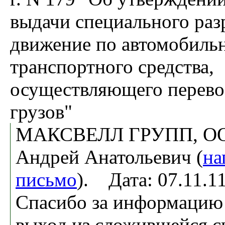
выдачи специального раз
движение по автомобиль
транспортного средства,
осуществляющего перево
грузов"
МАКСВЕЛЛ ГРУПП, ООО
Андрей Анатольевич (
на
письмо
). Дата: 07.11.
Спасибо за информацию!
выход из сложившейся с