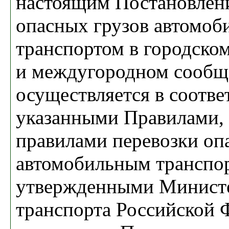
настоящим Постановлени
опасных грузов автомо
транспортом в городско
и междугородном сообщ
осуществляется в соотве
указанными Правилами, 
правилами перевозки оп
автомобильным транспо
утвержденными Минист
транспорта Российской 