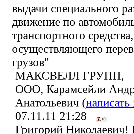
выдачи специального ра
движение по автомобил
транспортного средства,
осуществляющего перев
грузов"
МАКСВЕЛЛ ГРУПП,
ООО, Карамсейли Анд
Анатольевич (
написать
07.11.11 21:28
Григорий Николаевич!