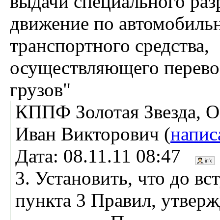
выдачи специального раз
движение по автомобиль
транспортного средства,
осуществляющего перево
грузов"
КППФ Золотая Звезда, 
Иван Викторович (
напис
Дата: 08.11.11 08:47
3. Установить, что до вс
пункта 3 Правил, утвер