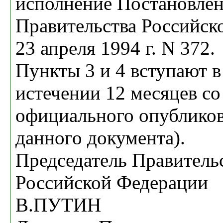
исполнение Постановле
Правительства Российск
23 апреля 1994 г. N 372.
Пункты 3 и 4 вступают в
истечении 12 месяцев со
официального опубликов
данного документа).
Председатель Правитель
Российской Федерации
В.ПУТИН