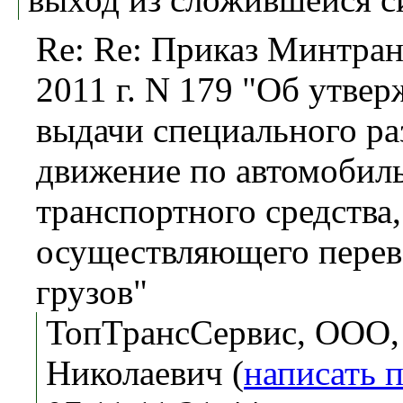
Re: Re: Приказ Минтран
2011 г. N 179 "Об утве
выдачи специального ра
движение по автомобил
транспортного средства,
осуществляющего перев
грузов"
ТопТрансСервис, ООО,
Николаевич (
написать 