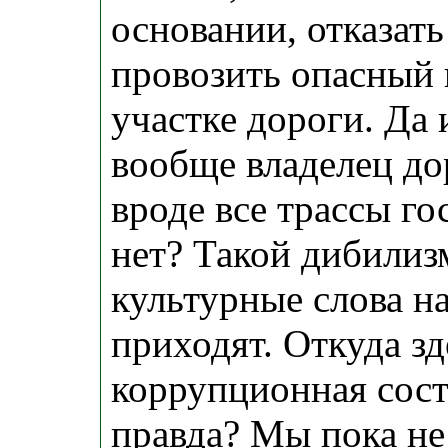
основании, отказать
провозить опасный г
участке дороги. Да 
вообще владелец до
вроде все трассы го
нет? Такой дибилиз
культурные слова на
приходят. Откуда зд
коррупционная сос
правда? Мы пока не