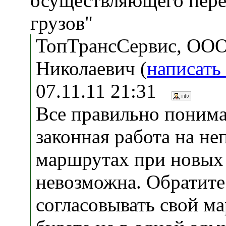
осуществляющего пере
грузов"
ТопТрансСервис, ООО
Николаевич (
написать
07.11.11 21:31
Все правильно понима
законная работа на н
маршрутах при новых
невозможна. Обратите
согласовывать свой м