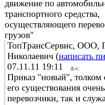
движение по автомобиль
транспортного средства,
осуществляющего перево
грузов"
ТопТрансСервис, ООО, 
Николаевич (
написать п
07.11.11 19:11
Приказ "новый", толком 
его существования очень
перевозчики, так и служ