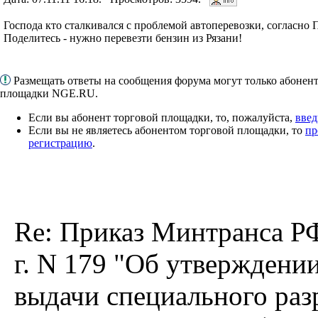
Господа кто сталкивался с проблемой автоперевозки, согласно 
Поделитесь - нужно перевезти бензин из Рязани!
Размещать ответы на сообщения форума могут только абонен
площадки NGE.RU.
Если вы абонент торговой площадки, то, пожалуйста,
введ
Если вы не являетесь абонентом торговой площадки, то
пр
регистрацию
.
Re: Приказ Минтранса РФ
г. N 179 "Об утверждени
выдачи специального раз