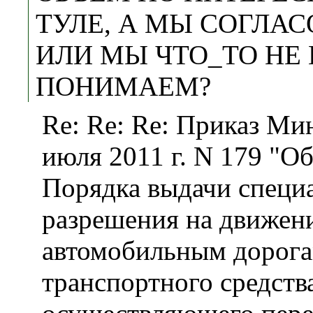
ТУЛЕ, А МЫ СОГЛА
ИЛИ МЫ ЧТО_ТО НЕ
ПОНИМАЕМ?
Re: Re: Re: Приказ Ми
июля 2011 г. N 179 "О
Порядка выдачи специ
разрешения на движен
автомобильным дорог
транспортного средств