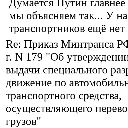
Думается Путин главнее
мы объясняем так... У на
транспортников ещё нет
Re: Приказ Минтранса РФ
г. N 179 "Об утверждени
выдачи специального раз
движение по автомобиль
транспортного средства,
осуществляющего перево
грузов"