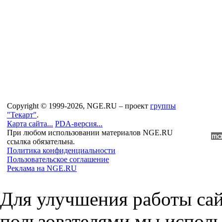
Copyright © 1999-2026, NGE.RU – проект
группы
"Текарт"
.
Карта сайта...
PDA-версия...
При любом использовании материалов NGE.RU
ссылка обязательна.
Политика конфиденциальности
Пользовательское соглашение
Реклама на NGE.RU
Для улучшения работы сай
пользователями мы исполь