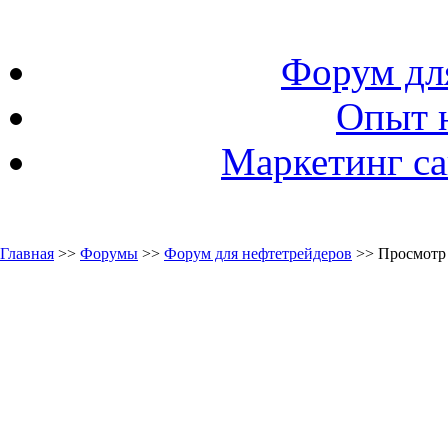
Форум дл
Опыт 
Маркетинг са
Главная
>>
Форумы
>>
Форум для нефтетрейдеров
>> Просмотр