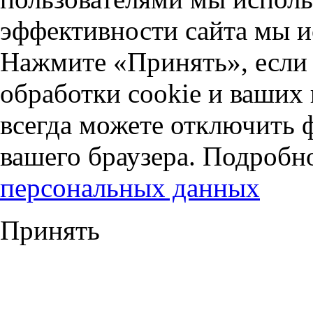
эффективности сайта мы и
Нажмите «Принять», если 
обработки cookie и ваших
всегда можете отключить 
вашего браузера. Подробн
персональных данных
Принять