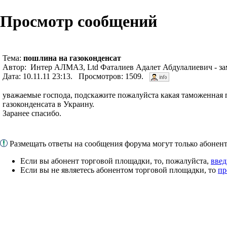
Просмотр сообщений
Тема:
пошлина на газоконденсат
Автор: Интер АЛМАЗ, Ltd Фаталиев Адалет Абдулалиевич - за
Дата: 10.11.11 23:13. Просмотров: 1509.
уважаемые господа, подскажите пожалуйста какая таможенная 
газоконденсата в Украину.
Заранее спасибо.
Размещать ответы на сообщения форума могут только абоне
Если вы абонент торговой площадки, то, пожалуйста,
введ
Если вы не являетесь абонентом торговой площадки, то
пр