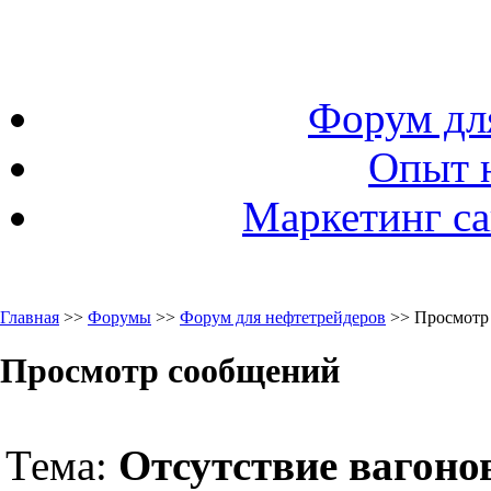
Форум дл
Опыт 
Маркетинг са
Главная
>>
Форумы
>>
Форум для нефтетрейдеров
>> Просмотр
Просмотр сообщений
Тема:
Отсутствие вагон