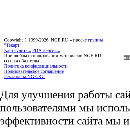
Copyright © 1999-2026, NGE.RU – проект
группы
"Текарт"
.
Карта сайта...
PDA-версия...
При любом использовании материалов NGE.RU
ссылка обязательна.
Политика конфиденциальности
Пользовательское соглашение
Реклама на NGE.RU
Для улучшения работы сай
пользователями мы исполь
эффективности сайта мы и