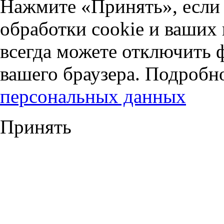
Нажмите «Принять», если 
обработки cookie и ваших
всегда можете отключить 
вашего браузера. Подробн
персональных данных
Принять