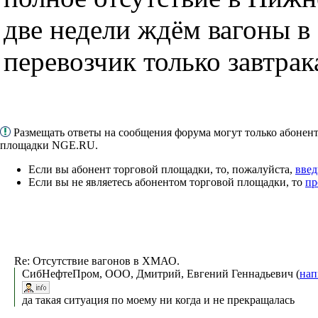
две недели ждём вагоны в
перевозчик только завтрак
Размещать ответы на сообщения форума могут только абонен
площадки NGE.RU.
Если вы абонент торговой площадки, то, пожалуйста,
введ
Если вы не являетесь абонентом торговой площадки, то
пр
Re: Отсутствие вагонов в ХМАО.
СибНефтеПром, ООО, Дмитрий, Евгений Геннадьевич (
нап
да такая ситуация по моему ни когда и не прекращалась