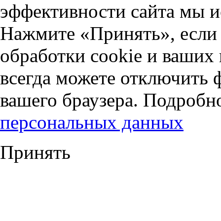
эффективности сайта мы и
Нажмите «Принять», если 
обработки cookie и ваших
всегда можете отключить 
вашего браузера. Подробн
персональных данных
Принять