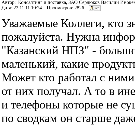
Автор: Консалтинг и поставка, ЗАО Сердюков Василий Инокен
Дата: 22.11.11 10:24. Просмотров: 2826.
Уважаемые Коллеги, кто з
пожалуйста. Нужна инфо
"Казанский НПЗ" - больш
маленький, какие продукт
Может кто работал с ним
от них получал. А то в ин
и телефоны которые не су
по сводкам он старше даж