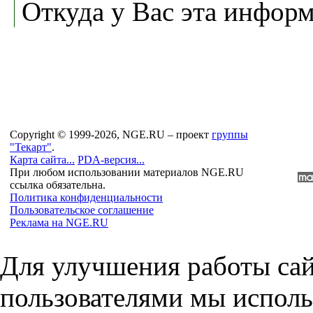
Откуда у Вас эта информ
Copyright © 1999-2026, NGE.RU – проект
группы
"Текарт"
.
Карта сайта...
PDA-версия...
При любом использовании материалов NGE.RU
ссылка обязательна.
Политика конфиденциальности
Пользовательское соглашение
Реклама на NGE.RU
Для улучшения работы сай
пользователями мы исполь