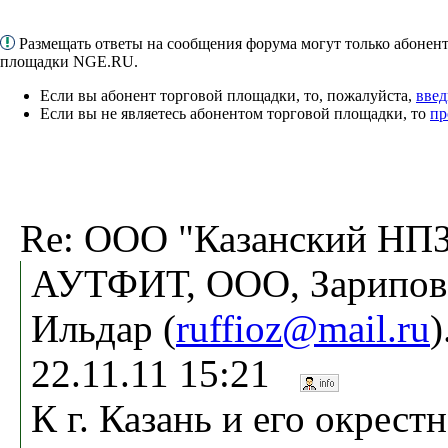
Размещать ответы на сообщения форума могут только абонен
площадки NGE.RU.
Если вы абонент торговой площадки, то, пожалуйста,
введ
Если вы не являетесь абонентом торговой площадки, то
пр
Re: ООО "Казанский НП
АУТФИТ, ООО, Зарипов
Ильдар (
ruffioz@mail.ru
22.11.11 15:21
К г. Казань и его окрест