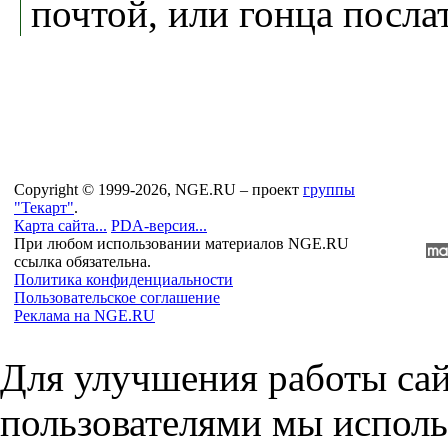
почтой, или гонца послат
Copyright © 1999-2026, NGE.RU – проект
группы
"Текарт"
.
Карта сайта...
PDA-версия...
При любом использовании материалов NGE.RU
ссылка обязательна.
Политика конфиденциальности
Пользовательское соглашение
Реклама на NGE.RU
Для улучшения работы сай
пользователями мы исполь