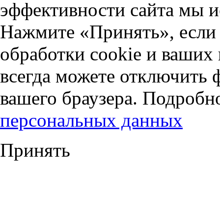
эффективности сайта мы и
Нажмите «Принять», если 
обработки cookie и ваших
всегда можете отключить 
вашего браузера. Подробн
персональных данных
Принять