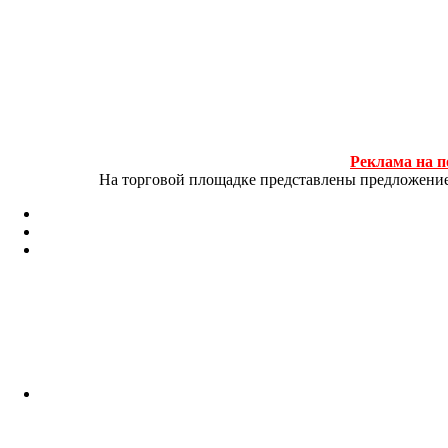
Реклама на п
На торговой площадке представлены предложение и