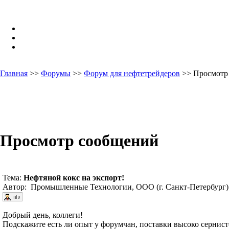
Главная
>>
Форумы
>>
Форум для нефтетрейдеров
>> Просмотр
Просмотр сообщений
Тема:
Нефтяной кокс на экспорт!
Автор: Промышленные Технологии, ООО (г. Санкт-Петербург)
Добрый день, коллеги!
Подскажите есть ли опыт у форумчан, поставки высоко сернис