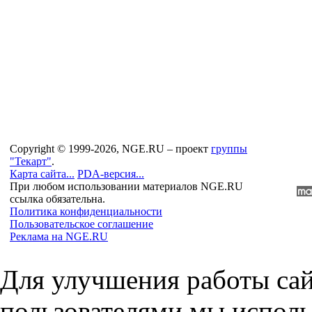
Copyright © 1999-2026, NGE.RU – проект
группы
"Текарт"
.
Карта сайта...
PDA-версия...
При любом использовании материалов NGE.RU
ссылка обязательна.
Политика конфиденциальности
Пользовательское соглашение
Реклама на NGE.RU
Для улучшения работы сай
пользователями мы исполь