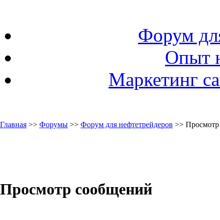
Форум дл
Опыт 
Маркетинг са
Главная
>>
Форумы
>>
Форум для нефтетрейдеров
>> Просмотр
Просмотр сообщений