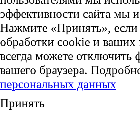
эффективности сайта мы и
Нажмите «Принять», если 
обработки cookie и ваших
всегда можете отключить 
вашего браузера. Подробн
персональных данных
Принять