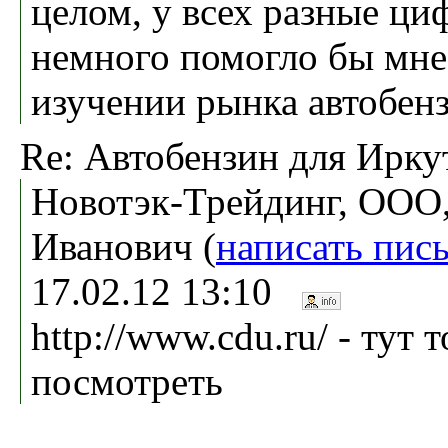
целом, у всех разные ци
немного помогло бы мне
изучении рынка автобен
Re: Автобензин для Ирку
Новотэк-Трейдинг, ООО,
Иванович (
написать пис
17.02.12 13:10
http://www.cdu.ru/ - тут
посмотреть