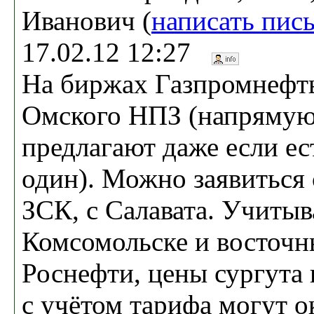
Иванович (
написать пис
17.02.12 12:27
На биржах Газпромнефть
Омского НПЗ (напрямую 
предлагают даже если ес
один). Можно заявиться 
ЗСК, с Салавата. Учитыв
Комсомольске и восточн
Роснефти, цены сургута 
с учётом тарифа могут о