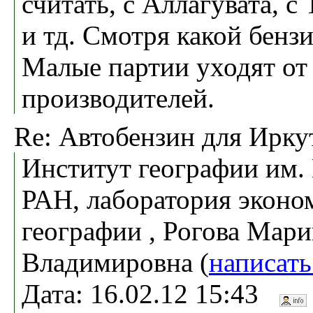
считать, с Аллагувата, с
и тд. Смотря какой бенз
Малые партии уходят от
производителей.
Re: Автобензин для Ирку
Институт географии им.
РАН, лаборатория эконо
географии , Рогова Мари
Владимировна (
написать
Дата: 16.02.12 15:43