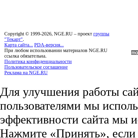
Copyright © 1999-2026, NGE.RU – проект
группы
"Текарт"
.
Карта сайта...
PDA-версия...
При любом использовании материалов NGE.RU
ссылка обязательна.
Политика конфиденциальности
Пользовательское соглашение
Реклама на NGE.RU
Для улучшения работы сай
пользователями мы исполь
эффективности сайта мы и
Нажмите «Принять», если 