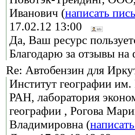
Иванович (
написать пис
17.02.12 13:00
Да, Ваш ресурс пользует
Благодарю за отзывы на 
Re: Автобензин для Ирку
Институт географии им.
РАН, лаборатория эконо
географии , Рогова Мари
Владимировна (
написать