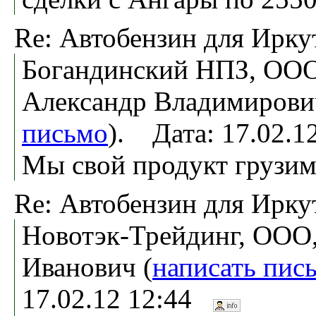
Re: Автобензин для Ирку
Богандинский НПЗ, ООО
Александр Владимирови
письмо
). Дата: 17.02.
Мы свой продукт грузим
Re: Автобензин для Ирку
Новотэк-Трейдинг, ООО,
Иванович (
написать пис
17.02.12 12:44