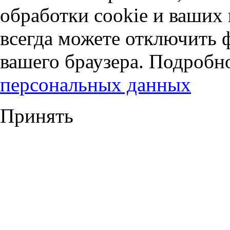
обработки cookie и ваших
всегда можете отключить 
вашего браузера. Подробн
персональных данных
Принять