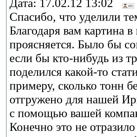
Дата: 17.02.12 13:02
Спасибо, что уделили те
Благодаря вам картина в
проясняется. Было бы со
если бы кто-нибудь из т
поделился какой-то стат
примеру, сколько тонн б
отгружено для нашей Ир
с помощью вашей компан
Конечно это не отразило