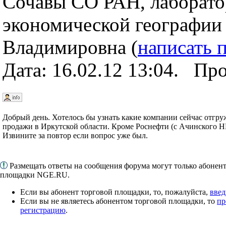
Сочавы СО РАН, лаборато
экономической географии
Владимировна (
написать 
Дата: 16.02.12 13:04. Пр
Добрый день. Хотелось бы узнать какие компании сейчас отгр
продажи в Иркутской области. Кроме Роснефти (с Ачинского 
Извините за повтор если вопрос уже был.
Размещать ответы на сообщения форума могут только абонен
площадки NGE.RU.
Если вы абонент торговой площадки, то, пожалуйста,
введ
Если вы не являетесь абонентом торговой площадки, то
пр
регистрацию
.