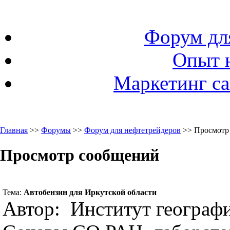
Форум дл
Опыт 
Маркетинг са
Главная
>>
Форумы
>>
Форум для нефтетрейдеров
>> Просмотр
Просмотр сообщений
Тема:
Автобензин для Иркутской области
Автор: Институт географи