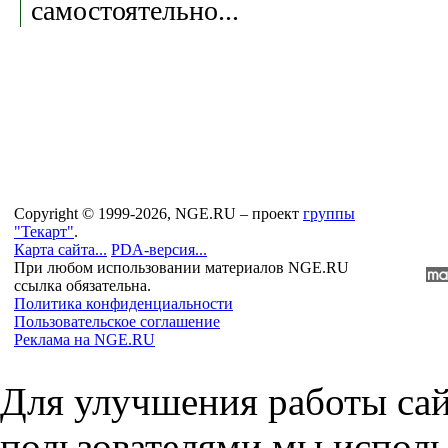
самостоятельно...
Copyright © 1999-2026, NGE.RU – проект
группы
"Текарт"
.
Карта сайта...
PDA-версия...
При любом использовании материалов NGE.RU
ссылка обязательна.
Политика конфиденциальности
Пользовательское соглашение
Реклама на NGE.RU
Для улучшения работы сай
пользователями мы исполь