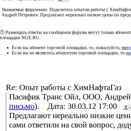
Уважаемые форумчане. Поделитесь опытом работы с ХимНафта
Андрей Петрович. Предлагают нереально низкие цены по предо
Размещать ответы на сообщения форума могут только абонен
площадки NGE.RU.
Если вы абонент торговой площадки, то, пожалуйста,
введ
Если вы не являетесь абонентом торговой площадки, то
пр
Re: Опыт работы с ХимНафтаГаз
Пасифик Транс Ойл, ООО, Андрей
письмо
). Дата: 30.03.12 17:00
Предлагают нереально низкие цен
сами ответили на свой вопрос, до