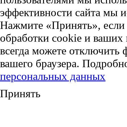
эффективности сайта мы и
Нажмите «Принять», если 
обработки cookie и ваших
всегда можете отключить 
вашего браузера. Подробн
персональных данных
Принять