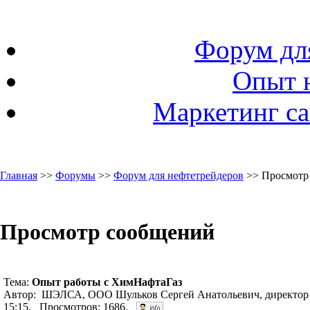
Форум дл
Опыт 
Маркетинг са
Главная
>>
Форумы
>>
Форум для нефтетрейдеров
>> Просмотр
Просмотр сообщений
Тема:
Опыт работы с ХимНафтаГаз
Автор: ШЭЛСА, ООО Шульков Сергей Анатольевич, директор 
15:15. Просмотров: 1686.