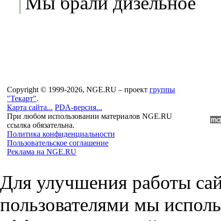
Мы брали дизельное
Copyright © 1999-2026, NGE.RU – проект
группы
"Текарт"
.
Карта сайта...
PDA-версия...
При любом использовании материалов NGE.RU
ссылка обязательна.
Политика конфиденциальности
Пользовательское соглашение
Реклама на NGE.RU
Для улучшения работы сай
пользователями мы исполь