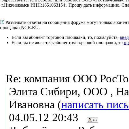
г.Нижнекамск ИНН:1651063154 . Прошу дать информацию. Спа
Размещать ответы на сообщения форума могут только абонен
площадки NGE.RU.
Если вы абонент торговой площадки, то, пожалуйста,
введ
Если вы не являетесь абонентом торговой площадки, то
пр
Re: компания ООО РосТо
Элита Сибири, ООО , На
Ивановна (
написать пис
04.05.12 20:43