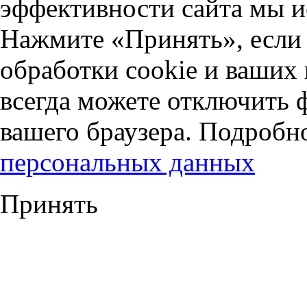
эффективности сайта мы и
Нажмите «Принять», если 
обработки cookie и ваших
всегда можете отключить 
вашего браузера. Подробн
персональных данных
Принять