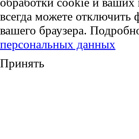
обработки cookie и ваших
всегда можете отключить 
вашего браузера. Подробн
персональных данных
Принять