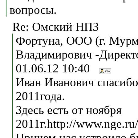
вопросы.
Re: Омский НПЗ
Фортуна, ООО (г. Мурм
Владимирович -Директо
01.06.12 10:40
Иван Иванович спасибо
2011года.
Здесь есть от ноября
2011г.http://www.nge.ru
Причем нас устроило бы