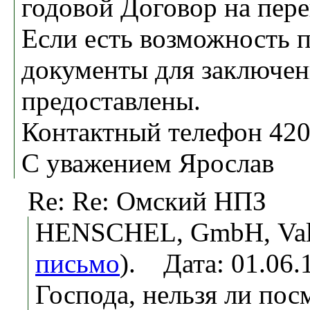
годовой Договор на пере
Если есть возможность 
документы для заключен
предоставлены.
Контактный телефон 42
С уважением Ярослав
Re: Re: Омский НПЗ
HENSCHEL, GmbH, Vale
письмо
). Дата: 01.06
Господа, нельзя ли пос