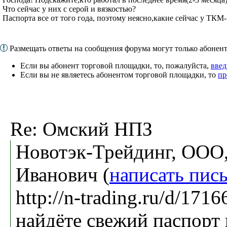
Что сейчас у них с серой и вязкостью?
Паспорта все от того года, поэтому неясно,какие сейчас у ТКМ
Размещать ответы на сообщения форума могут только абоне
Если вы абонент торговой площадки, то, пожалуйста,
введ
Если вы не являетесь абонентом торговой площадки, то
пр
Re: Омский НПЗ
Новотэк-Трейдинг, ООО,
Иванович (
написать пис
http://n-trading.ru/d/171
найдёте свежий паспорт 