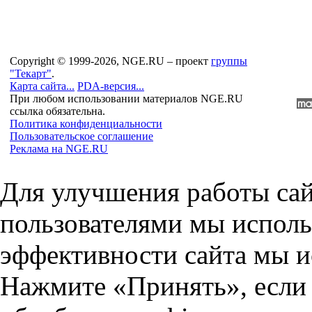
Copyright © 1999-2026, NGE.RU – проект
группы
"Текарт"
.
Карта сайта...
PDA-версия...
При любом использовании материалов NGE.RU
ссылка обязательна.
Политика конфиденциальности
Пользовательское соглашение
Реклама на NGE.RU
Для улучшения работы сай
пользователями мы исполь
эффективности сайта мы и
Нажмите «Принять», если 