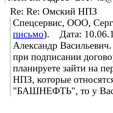
Re: Re: Омский НПЗ
Спецсервис, ООО, Серг
письмо
). Дата: 10.06
Александр Васильевич.
при подписании договор
планируете зайти на п
НПЗ, которые относятс
"БАШНЕФТЬ", то у Вас 