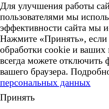
Для улучшения работы сай
пользователями мы исполь
эффективности сайта мы и
Нажмите «Принять», если 
обработки cookie и ваших
всегда можете отключить 
вашего браузера. Подробн
персональных данных
Принять