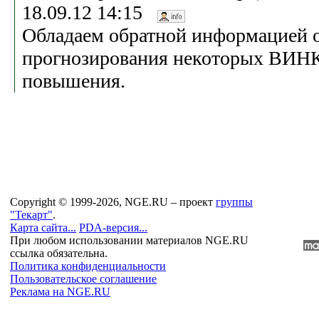
18.09.12 14:15
Обладаем обратной информацией 
прогнозирования некоторых ВИН
повышения.
Copyright © 1999-2026, NGE.RU – проект
группы
"Текарт"
.
Карта сайта...
PDA-версия...
При любом использовании материалов NGE.RU
ссылка обязательна.
Политика конфиденциальности
Пользовательское соглашение
Реклама на NGE.RU