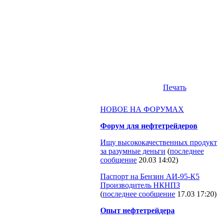
Печать
НОВОЕ НА ФОРУМАХ
Форум для нефтетрейдеров
Ищу высококачественных продукт
за разумные деньги
(
последнее
сообщение
20.03 14:02
)
Паспорт на Бензин АИ-95-К5
Производитель НКНПЗ
(
последнее сообщение
17.03 17:20
)
Опыт нефтетрейдера