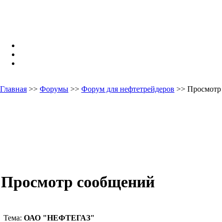
Главная
>>
Форумы
>>
Форум для нефтетрейдеров
>> Просмотр
Просмотр сообщений
Тема:
ОАО "НЕФТЕГАЗ"