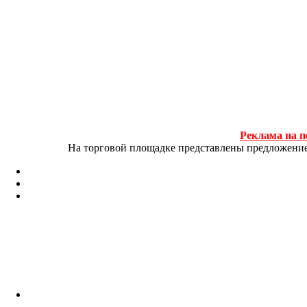
Реклама на п
На торговой площадке представлены предложение и