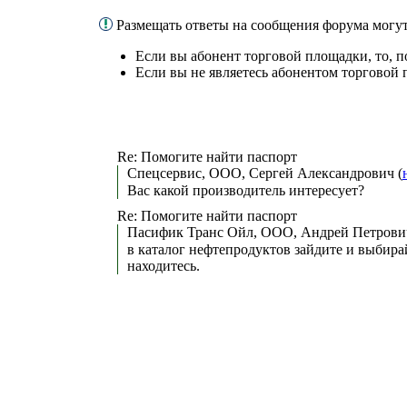
Размещать ответы на сообщения форума могу
Если вы абонент торговой площадки, то, 
Если вы не являетесь абонентом торговой
Re: Помогите найти паспорт
Спецсервис, ООО, Сергей Александрович (
Вас какой производитель интересует?
Re: Помогите найти паспорт
Пасифик Транс Ойл, ООО, Андрей Петрович
в каталог нефтепродуктов зайдите и выбирай
находитесь.