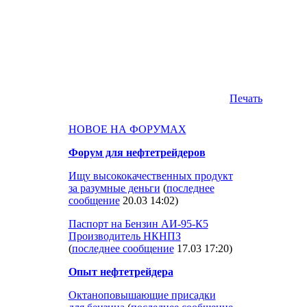
Печать
НОВОЕ НА ФОРУМАХ
Форум для нефтетрейдеров
Ищу высококачественных продукт
за разумные деньги
(
последнее
сообщение
20.03 14:02
)
Паспорт на Бензин АИ-95-К5
Производитель НКНПЗ
(
последнее сообщение
17.03 17:20
)
Опыт нефтетрейдера
Октаноповышающие присадки