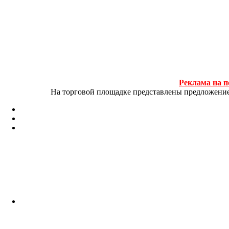
Реклама на п
На торговой площадке представлены предложение и