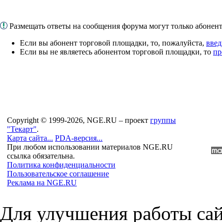
Размещать ответы на сообщения форума могут только абоне
Если вы абонент торговой площадки, то, пожалуйста,
введ
Если вы не являетесь абонентом торговой площадки, то
пр
Copyright © 1999-2026, NGE.RU – проект
группы
"Текарт"
.
Карта сайта...
PDA-версия...
При любом использовании материалов NGE.RU
ссылка обязательна.
Политика конфиденциальности
Пользовательское соглашение
Реклама на NGE.RU
Для улучшения работы сай