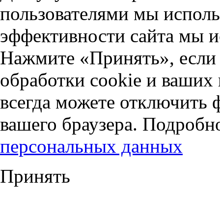
пользователями мы исполь
эффективности сайта мы и
Нажмите «Принять», если 
обработки cookie и ваших
всегда можете отключить 
вашего браузера. Подробн
персональных данных
Принять