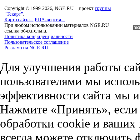
Copyright © 1999-2026, NGE.RU – проект
группы
"Текарт"
.
Карта сайта...
PDA-версия...
При любом использовании материалов NGE.RU
ссылка обязательна.
Политика конфиденциальности
Пользовательское соглашение
Реклама на NGE.RU
Для улучшения работы сай
пользователями мы исполь
эффективности сайта мы и
Нажмите «Принять», если 
обработки cookie и ваших
всегда можете отключить 