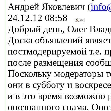
Андрей Яковлевич (
info
24.12.12 08:58
Добрый день, Олег Вла
Доска объявлений являе
постмодерируемой т.е. п
после размещения сообщ
Поскольку модераторы т
они в субботу и воскрес
и в это время возможно 
опознанного спама. Опо