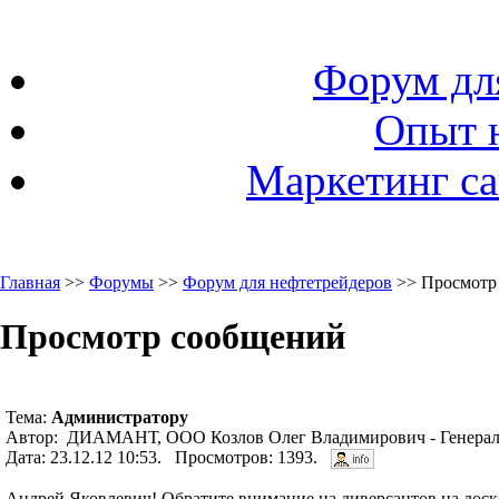
Форум дл
Опыт 
Маркетинг са
Главная
>>
Форумы
>>
Форум для нефтетрейдеров
>> Просмотр
Просмотр сообщений
Тема:
Администратору
Автор: ДИАМАНТ, ООО Козлов Олег Владимирович - Генерал
Дата: 23.12.12 10:53. Просмотров: 1393.
Андрей Яковлевич! Обратите внимание на диверсантов,на доск