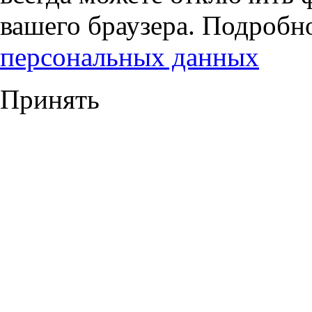
вашего браузера. Подробн
персональных данных
Принять