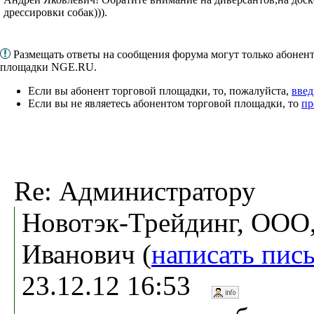
дрессировки собак))).
Размещать ответы на сообщения форума могут только абонен
площадки NGE.RU.
Если вы абонент торговой площадки, то, пожалуйста,
введ
Если вы не являетесь абонентом торговой площадки, то
пр
Re: Администратору
Новотэк-Трейдинг, ООО,
Иванович (
написать пис
23.12.12 16:53