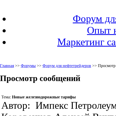
Форум дл
Опыт 
Маркетинг са
Главная
>>
Форумы
>>
Форум для нефтетрейдеров
>> Просмотр
Просмотр сообщений
Тема:
Новые железнодорожные тарифы
Автор: Импекс Петролеу