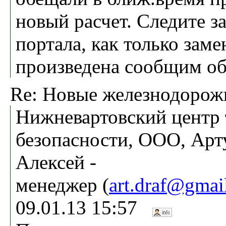
новый расчет. Следите з
портала, как только заме
произведена сообщим об
Re: Новые железнодоро
Нижневартовский центр 
безопасности, ООО, Арт
Алексей -
менеджер (
art.draf@gmai
09.01.13 15:57