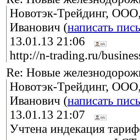
Новотэк-Трейдинг, ООО,
Иванович (
написать пис
13.01.13 21:06
http://n-trading.ru/busines
Re: Новые железнодоро
Новотэк-Трейдинг, ООО,
Иванович (
написать пис
13.01.13 21:07
Учтена индекация тарифо