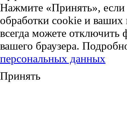
Нажмите «Принять», если 
обработки cookie и ваших
всегда можете отключить 
вашего браузера. Подробн
персональных данных
Принять