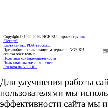
Copyright © 1999-2026, NGE.RU – проект
группы
"Текарт"
.
Карта сайта...
PDA-версия...
При любом использовании материалов NGE.RU
ссылка обязательна.
Политика конфиденциальности
Пользовательское соглашение
Реклама на NGE.RU
Для улучшения работы сай
пользователями мы исполь
эффективности сайта мы и