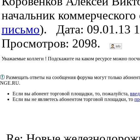
Коровенков Алексей Викт
начальник коммерческого 
письмо
). Дата: 09.01.13 
Просмотров: 2098.
Уважаемые коллеги ! Подскажите на каком ресурсе можно посч
Размещать ответы на сообщения форума могут только абонен
NGE.RU.
Если вы абонент торговой площадки, то, пожалуйста,
введ
Если вы не являетесь абонентом торговой площадки, то
пр
Re: Новые железнодоро