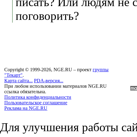
писать? Или людям не 
поговорить?
Copyright © 1999-2026, NGE.RU – проект
группы
"Текарт"
.
Карта сайта...
PDA-версия...
При любом использовании материалов NGE.RU
ссылка обязательна.
Политика конфиденциальности
Пользовательское соглашение
Реклама на NGE.RU
Для улучшения работы сай