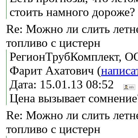
стоить намного дороже?
Re: Можно ли слить летн
топливо с цистерн
РегионТрубКомплект, О
Фарит Ахатович (
написа
Дата: 15.01.13 08:52
Цена вызывает сомнение
Re: Можно ли слить летн
топливо с цистерн