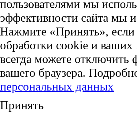
пользователями мы исполь
эффективности сайта мы и
Нажмите «Принять», если 
обработки cookie и ваших
всегда можете отключить 
вашего браузера. Подробн
персональных данных
Принять