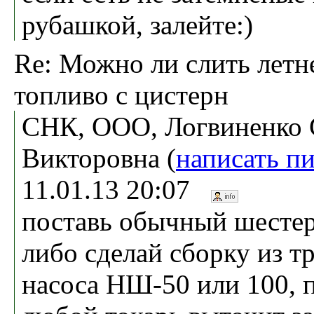
рубашкой, залейте:)
Re: Можно ли слить летн
топливо с цистерн
СНК, ООО, Логвиненко 
Викторовна (
написать п
11.01.13 20:07
поставь обычный шестер
либо сделай сборку из т
насоса НШ-50 или 100, 