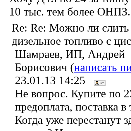
10 тыс. тем более ОНПЗ.
Re: Re: Можно ли слить
дизельное топливо с ци
Шамраев, ИП, Андрей
Борисович (
написать п
23.01.13 14:25
Не вопрос. Купите по 
предоплата, поставка в 
Когда уже перестанут з