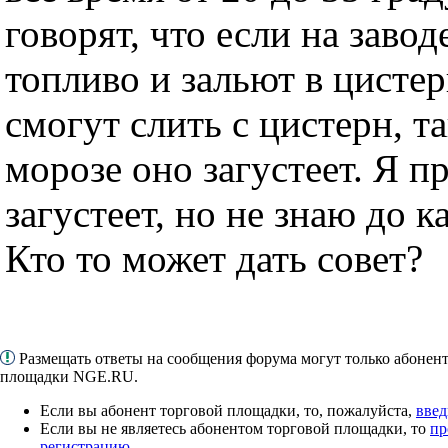
говорят, что если на завод
топливо и зальют в цистер
смогут слить с цистерн, т
морозе оно загустеет. Я п
загустеет, но не знаю до к
Кто то может дать совет?
Размещать ответы на сообщения форума могут только абонен
площадки NGE.RU.
Если вы абонент торговой площадки, то, пожалуйста,
введ
Если вы не являетесь абонентом торговой площадки, то
пр
регистрацию
.