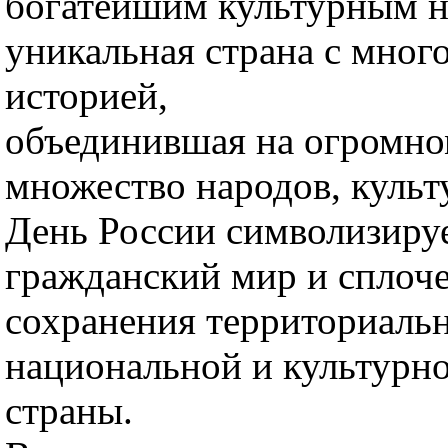
богатейшим культурным н
уникальная страна с мног
историей,
объединившая на огромно
множество народов, культ
День России символизиру
гражданский мир и сплоч
сохранения территориаль
национальной и культурн
страны.