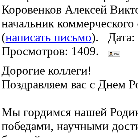
Коровенков Алексей Викт
начальник коммерческого 
(
написать письмо
). Дата:
Просмотров: 1409.
Дорогие коллеги!
Поздравляем вас с Днем Р
Мы гордимся нашей Родин
победами, научными дост