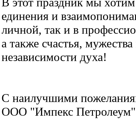
В этот праздник мы хотим
единения и взаимопониман
личной, так и в професси
а также счастья, мужества
независимости духа!
С наилучшими пожелания
ООО "Импекс Петролеум"