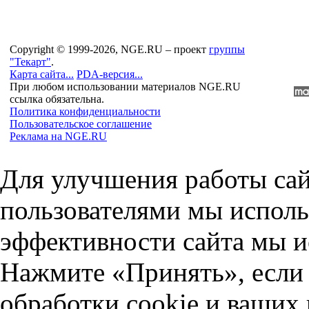
Copyright © 1999-2026, NGE.RU – проект
группы
"Текарт"
.
Карта сайта...
PDA-версия...
При любом использовании материалов NGE.RU
ссылка обязательна.
Политика конфиденциальности
Пользовательское соглашение
Реклама на NGE.RU
Для улучшения работы сай
пользователями мы исполь
эффективности сайта мы и
Нажмите «Принять», если 
обработки cookie и ваших