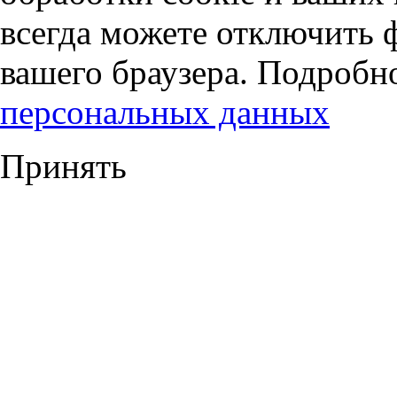
всегда можете отключить 
вашего браузера. Подробн
персональных данных
Принять