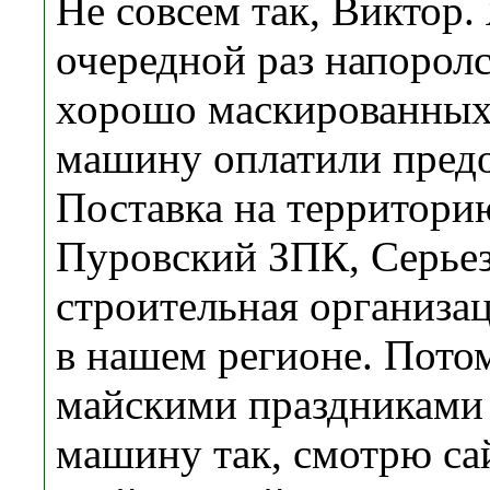
Не совсем так, Виктор. 
очередной раз напоролс
хорошо маскированных
машину оплатили предо
Поставка на территори
Пуровский ЗПК, Серье
строительная организа
в нашем регионе. Потом
майскими праздниками
машину так, смотрю с