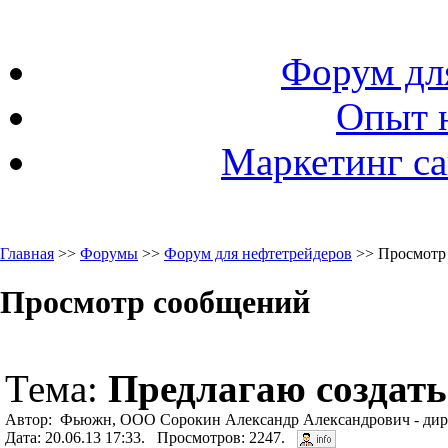
Форум дл
Опыт 
Маркетинг са
Главная
>>
Форумы
>>
Форум для нефтетрейдеров
>> Просмотр
Просмотр сообщений
Тема:
Предлагаю создать
Автор: Фьюжн, ООО Сорокин Александр Александрович - дире
Дата: 20.06.13 17:33. Просмотров: 2247.