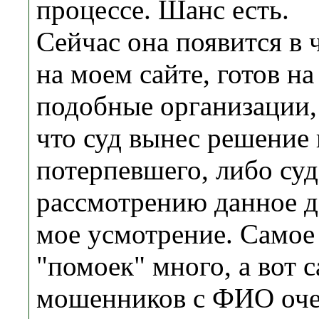
процессе. Шанс есть.
Сейчас она появится в 
на моем сайте, готов н
подобные организации,
что суд вынес решение 
потерпевшего, либо суд
рассмотрению данное де
мое усмотрение. Самое
"помоек" много, а вот 
мошенников с ФИО оче