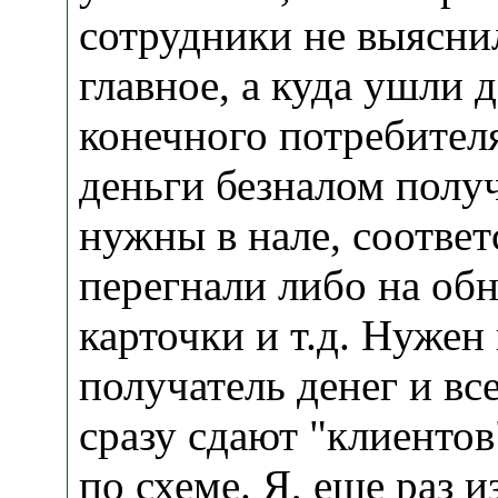
сотрудники не выясни
главное, а куда ушли 
конечного потребител
деньги безналом получ
нужны в нале, соответ
перегнали либо на обн
карточки и т.д. Нужен
получатель денег и вс
сразу сдают "клиентов
по схеме. Я, еще раз 