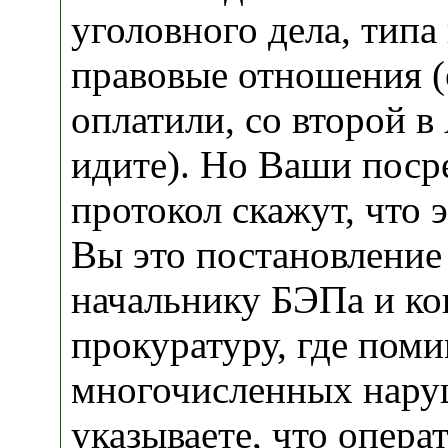
уголовного дела, типа
правовые отношения (
оплатили, со второй 
идите). Но Ваши поср
протокол скажут, что э
Вы это постановление
начальнику БЭПа и ко
прокуратуру, где пом
многочисленных нару
указываете, что опера