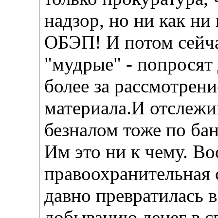
надзор, но ни как ни
ОБЭП! И потом сейч
"мудрые" - попросят 
более за рассмотрени
материала.И отслежи
безналом тоже по бан
Им это ни к чему. В
правоохранительная 
давно превратилась 
добыванию денег в с