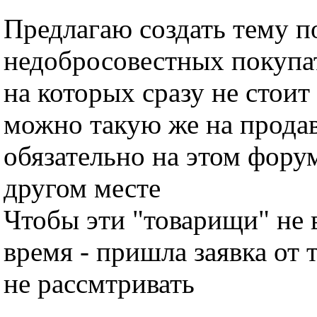
Предлагаю создать тему п
недобросовестных покупат
на которых сразу не стоит
можно такую же на продав
обязательно на этом фору
другом месте
Чтобы эти "товарищи" не 
время - пришла заявка от т
не рассмтривать