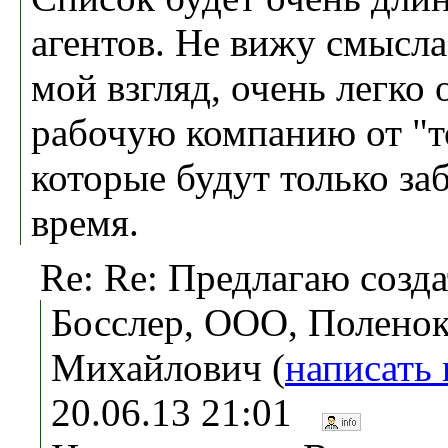
агентов. Не вижу смысла
мой взгляд, очень легко 
рабочую компанию от "т
которые будут только за
время.
Re: Re: Предлагаю созда
Босслер, ООО, Поленок
Михайлович (
написать
20.06.13 21:01