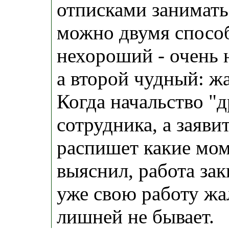
отписками занимать
можно двумя спосо
нехороший - очень 
а второй чудный: ж
Когда начальство "
сотрудника, а заяви
распишет какие мом
выяснил, работа зак
уже свою работу жа
лишней не бывает.