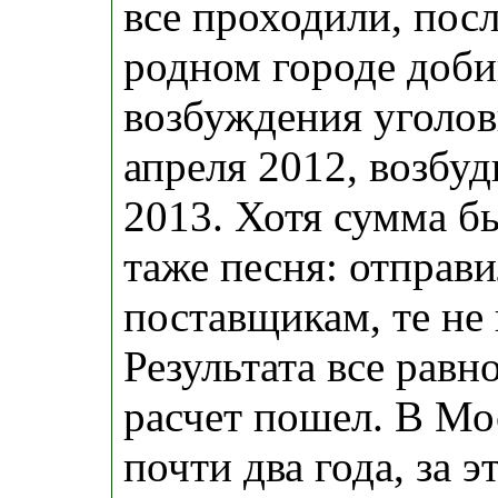
все проходили, посл
родном городе доби
возбуждения уголов
апреля 2012, возбу
2013. Хотя сумма бы
таже песня: отправ
поставщикам, те не 
Результата все равн
расчет пошел. В Мо
почти два года, за 