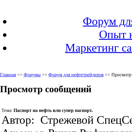
Форум дл
Опыт 
Маркетинг са
Главная
>>
Форумы
>>
Форум для нефтетрейдеров
>> Просмотр
Просмотр сообщений
Тема:
Паспорт на нефть или супер паспорт.
Автор: Стрежевой СпецС