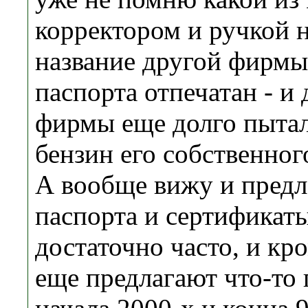
корректором и ручкой 
название другой фирмы,
паспорта отпечатан - и
фирмы еще долго пытал
бензин его собственног
А вообще вижу и предл
паспорта и сертификат
достаточно часто, и кр
еще предлагают что-то