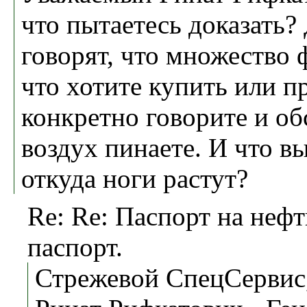
что пытаетесь доказать
говорят, что множество 
что хотите купить или пр
конкретно говорите и об
воздух пинаете. И что в
откуда ноги растут?
Re: Re: Паспорт на нефт
паспорт.
Стрежевой СпецСервис