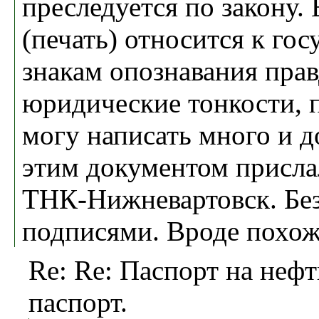
преследуется по закону. 
(печать) относится к го
знакам опознавания прав
юридические тонкости, 
могу написать много и д
этим документом прислал
ТНК-Нижневартовск. Без 
подписями. Вроде похож
Re: Re: Паспорт на нефт
паспорт.