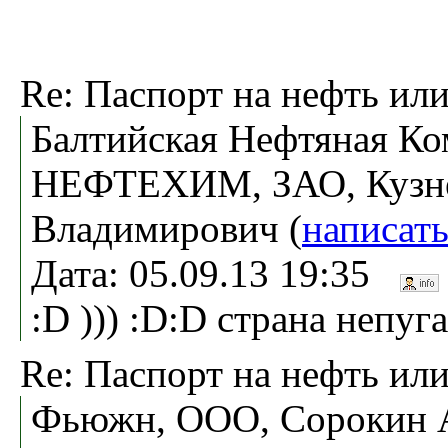
Re: Паспорт на нефть или
Балтийская Нефтяная К
НЕФТЕХИМ, ЗАО, Кузне
Владимирович (
написат
Дата: 05.09.13 19:35
:D ))) :D:D страна непуг
Re: Паспорт на нефть или
Фьюжн, ООО, Сорокин 