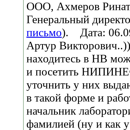
ООО, Ахмеров Ринат
Генеральный директо
письмо
). Дата: 06.
Артур Викторович..))
находитесь в НВ мож
и посетить НИПИНЕ
уточнить у них выда
в такой форме и рабо
начальник лаборатор
фамилией (ну и как у