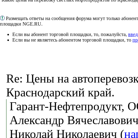
Размещать ответы на сообщения форума могут только абонен
площадки NGE.RU.
Если вы абонент торговой площадки, то, пожалуйста,
введ
Если вы не являетесь абонентом торговой площадки, то
пр
Re: Цены на автоперевоз
Краснодарский край.
Гарант-Нефтепродукт, О
Александр Вячеславович
Николай Николаевич (
на