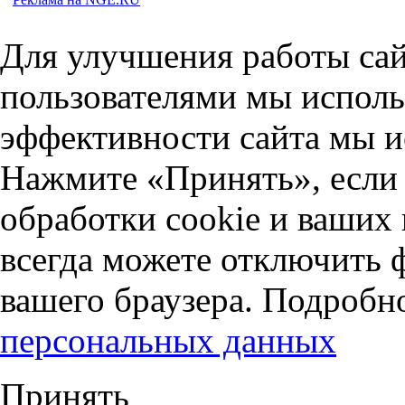
Для улучшения работы сай
пользователями мы исполь
эффективности сайта мы и
Нажмите «Принять», если 
обработки cookie и ваших
всегда можете отключить 
вашего браузера. Подробн
персональных данных
Принять