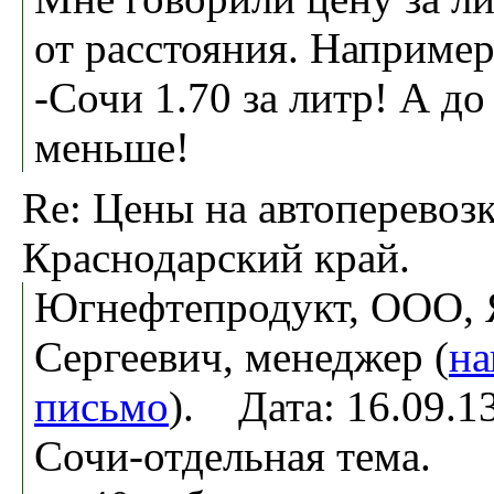
от расстояния. Например
-Сочи 1.70 за литр! А до
меньше!
Re: Цены на автоперевоз
Краснодарский край.
Югнефтепродукт, ООО, 
Сергеевич, менеджер (
на
письмо
). Дата: 16.09.
Сочи-отдельная тема.