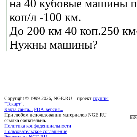
на 40 кубовые машины 
коп/л -100 км.
До 200 км 40 коп.250 км-
Нужны машины?
Copyright © 1999-2026, NGE.RU – проект
группы
"Текарт"
.
Карта сайта...
PDA-версия...
При любом использовании материалов NGE.RU
ссылка обязательна.
Политика конфиденциальности
Пользовательское соглашение
Реклама на NGE.RU