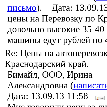
письмо
). Дата: 13.09.
цены на Перевозку по К
довольно высокие 35-40
машины едут рублей по 4
Re: Цены на автоперевоз
Краснодарский край.
Бимайл, ООО, Ирина
Александровна (
написат
Дата: 13.09.13 11:58
Мне говорили цену за ли