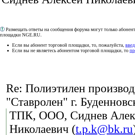
Размещать ответы на сообщения форума могут только абонен
площадки NGE.RU.
Если вы абонент торговой площадки, то, пожалуйста,
введ
Если вы не являетесь абонентом торговой площадки, то
пр
Re: Полиэтилен произво
"Ставролен" г. Буденновс
ТПК, ООО, Сиднев Алек
Николаевич (
t.p.k@bk.ru