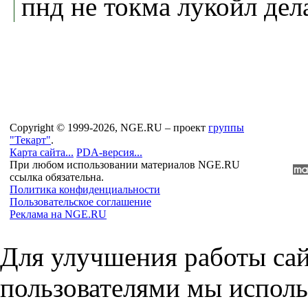
пнд не токма лукойл делае
Copyright © 1999-2026, NGE.RU – проект
группы
"Текарт"
.
Карта сайта...
PDA-версия...
При любом использовании материалов NGE.RU
ссылка обязательна.
Политика конфиденциальности
Пользовательское соглашение
Реклама на NGE.RU
Для улучшения работы сай
пользователями мы исполь