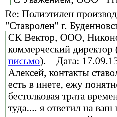
Re: Полиэтилен произво
"Ставролен" г. Буденновс
СК Вектор, ООО, Никон
коммерческий директор 
письмо
). Дата: 17.09.
Алексей, контакты ставо
есть в инете, ежу понятн
бестолковая трата време
туда.... я ответил на ваш 