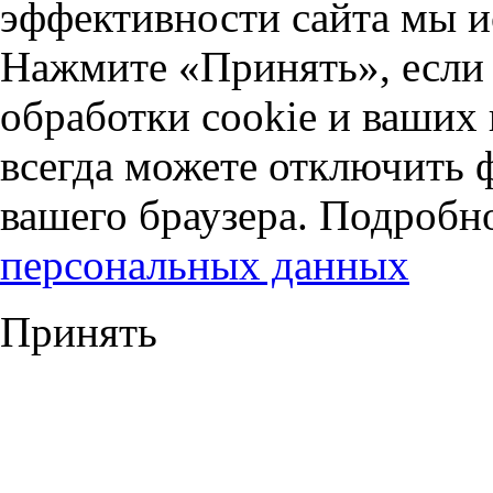
эффективности сайта мы и
Нажмите «Принять», если 
обработки cookie и ваших
всегда можете отключить 
вашего браузера. Подробн
персональных данных
Принять