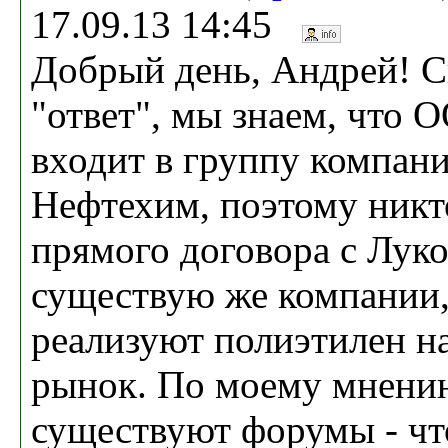
17.09.13 14:45
Добрый день, Андрей! С
"ответ", мы знаем, что 
входит в группу компан
Нефтехим, поэтому никт
прямого договора с Лук
существую же компании,
реализуют полиэтилен н
рынок. По моему мнению
существуют форумы - чт