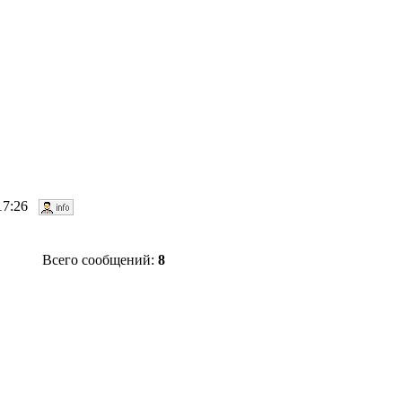
 17:26
Всего сообщений:
8