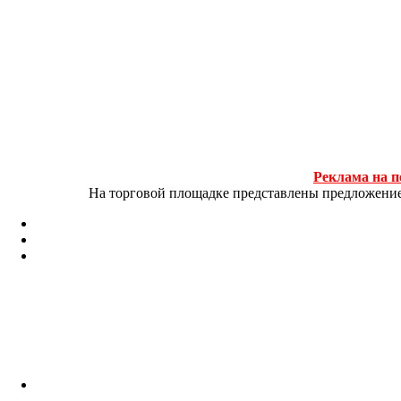
Реклама на п
На торговой площадке представлены предложение и