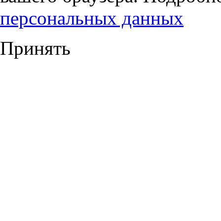
персональных данных
Принять